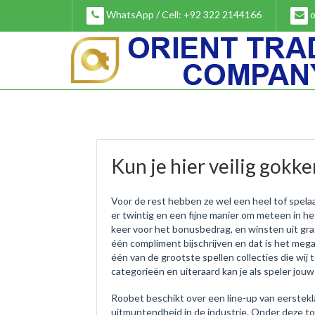
Skip
WhatsApp / Cell: +92 322 2144166
o
to
content
Kun je hier veilig gokk
Voor de rest hebben ze wel een heel tof spelaanb
er twintig en een fijne manier om meteen in h
keer voor het bonusbedrag, en winsten uit gr
één compliment bijschrijven en dat is het meg
één van de grootste spellen collecties die wij
categorieën en uiteraard kan je als speler jo
Roobet beschikt over een line-up van eerstekla
uitmuntendheid in de industrie. Onder deze to