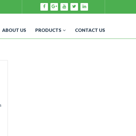
ABOUT US
PRODUCTS
CONTACT US
s