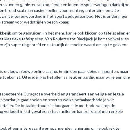
ers kunnen genieten van boeiende en lonende spelervaringen dankzij he
en breed scala aan casinospellen voor urenlang entertainment. De
 zijn vertegenwoordigd in het sportwedden aanbod. Het is onder meer
ve stream voor wedstrijden beschikbaar.
akkelijk om te gebruiken. In het menu kan je ook klikken op tafelspellen e
et klassieke tafelspellen. Van Roulette tot Blackjack je komt vrijwel alles
len zijn super uitgebreid en natuurlijk de moeite waard om op te gokken.
s dit jouw nieuwe online casino. Er zijn een paar kleine minpunten, maar
e toekomst. Uiteindelijk is het allemaal leuk en aardig, maar wil je één din
especteerde Curaçaose overheid en garandeert een veilige en legale
voordat je gaat spelen en storten welke betaalmethode je wilt
itbetalen. De betaalmethode is doorgaans de methode waarop de
g verloopt in dat geval een stuk sneller en kan zelfs al binnen enkele
Roobet een interessante en spannende manier zijn om je publiek te