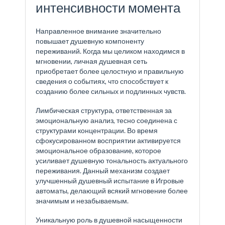
интенсивности момента
Направленное внимание значительно
повышает душевную компоненту
переживаний. Когда мы целиком находимся в
мгновении, личная душевная сеть
приобретает более целостную и правильную
сведения о событиях, что способствует к
созданию более сильных и подлинных чувств.
Лимбическая структура, ответственная за
эмоциональную анализ, тесно соединена с
структурами концентрации. Во время
сфокусированном восприятии активируется
эмоциональное образование, которое
усиливает душевную тональность актуального
переживания. Данный механизм создает
улучшенный душевный испытание в Игровые
автоматы, делающий всякий мгновение более
значимым и незабываемым.
Уникальную роль в душевной насыщенности