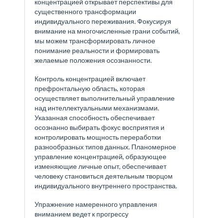
концентрацией открывает перспективы для
существенного трансформации
индивидуального переживания. Фокусируя
внимание на многочисленные грани событий,
мы можем трансформировать личное
понимание реальности и формировать
желаемые положения осознанности.
Контроль концентрацией включает
префронтальную область, которая
осуществляет выполнительный управление
над интеллектуальными механизмами.
Указанная способность обеспечивает
осознанно выбирать фокус восприятия и
контролировать мощность переработки
разнообразных типов данных. Планомерное
управление концентрацией, образующее
изменяющие личные опыт, обеспечивает
человеку становиться деятельным творцом
индивидуального внутреннего пространства.
Упражнение намеренного управления
вниманием ведет к прогрессу