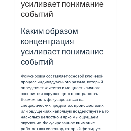
усиливает понимание
событий
Каким образом
концентрация
усиливает понимание
событий
Фокусировка составляет основой ключевой
процесс индивидуального разума, который
определяет качество и мощность личного
восприятия окружающего пространства.
Возможность фокусироваться на
специфических предметах, происшествиях
или ощущениях напрямую воздействует на то,
насколько целостно и ярко мы ощущаем
окружение. Фокусированное внимание
работает как селектор, который фильтрует