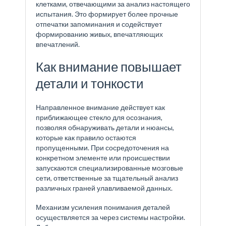
клетками, отвечающими за анализ настоящего
испытания. Это формирует более прочные
отпечатки запоминания и содействует
формированию живых, впечатляющих
впечатлений.
Как внимание повышает
детали и тонкости
Направленное внимание действует как
приближающее стекло для осознания,
позволяя обнаруживать детали и нюансы,
которые как правило остаются
пропущенными. При сосредоточения на
конкретном элементе или происшествии
запускаются специализированные мозговые
сети, ответственные за тщательный анализ
различных граней улавливаемой данных.
Механизм усиления понимания деталей
осуществляется за через системы настройки.