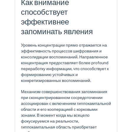
Как внимание
способствует
эффективнее
запоминать явления
Уровень концентрации прямо отражается на
эффективность процессов шифрования и
консолидации воспоминаний. Направленное
концентрация предоставляет более profound
переработку информации, что способствует к
формированию устойчивых и
конкретизированных воспоминаний.
Механизм совершенствования запоминания
при сконцентрированном сосредоточении
ассоциирован с включением гиппокампальной
области и его кооперацией с корковыми
зонами. В момент когда мы всецело
фокусируемся на реальности,
гиппокампальная область приобретает