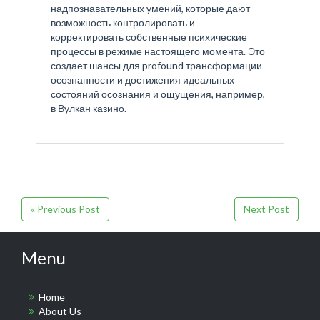
надпознавательных умений, которые дают
возможность контролировать и
корректировать собственные психические
процессы в режиме настоящего момента. Это
создает шансы для profound трансформации
осознанности и достижения идеальных
состояний осознания и ощущения, например,
в Вулкан казино.
« Previous Post
Next Post
Menu
Home
About Us