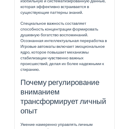
изобильную и систематизированную данные,
которая эффективно встраивается в
существующие паттерны знаний.
Специальное важность составляет
способность концентрации формировать
душевную богатство воспоминаний.
Осознанная интеллектуальная переработка в
Игровые автоматы включает эмоциональное
ядро, которое повышает механизмы
стабилизации чувственно важных
происшествий, делая их более надежными к
стиранию.
Почему регулирование
вниманием
трансформирует личный
опыт
Умение намеренно управлять личным