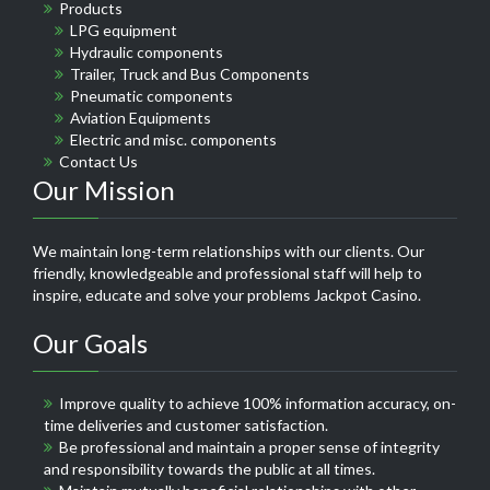
Products
LPG equipment
Hydraulic components
Trailer, Truck and Bus Components
Pneumatic components
Aviation Equipments
Electric and misc. components
Contact Us
Our Mission
We maintain long-term relationships with our clients. Our
friendly, knowledgeable and professional staff will help to
inspire, educate and solve your problems
Jackpot Casino
.
Our Goals
Improve quality to achieve 100% information accuracy, on-
time deliveries and customer satisfaction.
Be professional and maintain a proper sense of integrity
and responsibility towards the public at all times.