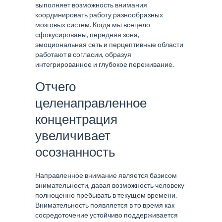
выполняет возможность внимания
координировать работу разнообразных
мозговых систем. Когда мы всецело
сфокусированы, передняя зона,
эмоциональная сеть и перцептивные области
работают в согласии, образуя
интегрированное и глубокое переживание.
Отчего
целенаправленное
концентрация
увеличивает
осознанность
Направленное внимание является базисом
внимательности, давая возможность человеку
полноценно пребывать в текущем времени.
Внимательность появляется в то время как
сосредоточение устойчиво поддерживается