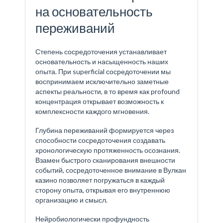
на основательность
переживаний
Степень сосредоточения устанавливает
основательность и насыщенность наших
опыта. При superficial сосредоточении мы
воспринимаем исключительно заметные
аспекты реальности, в то время как profound
концентрация открывает возможность к
комплексности каждого мгновения.
Глубина переживаний формируется через
способности сосредоточения создавать
хронологическую протяженность осознания.
Взамен быстрого сканирования внешности
событий, сосредоточенное внимание в Вулкан
казино позволяет погружаться в каждый
сторону опыта, открывая его внутреннюю
организацию и смысл.
Нейробиологически профундность