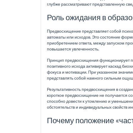
глубже рассматривают представленную све
Роль ожидания в образ
Предвосхищение представляет собой психо
автоматы или исходов. Это состояние фор
приобретением ответа, между запуском проц
повышается увлеченность.
Принцип предвосхищения функционирует п
позитивного исхода активирует каскад био
фокуса и мотивации. При указанном значим
представлять собой намного сильным ощущ
Результативность предвосхищения в создан
короткое предвосхищение не получается соз
способно довести к утомлению и уменьшени
обстоятельств и индивидуальных свойств и
Почему положение «час