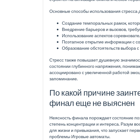
Основные способы использования стресса 
Создание темпоральных рамок, котор
Внедрение барьеров и вызовов, треб
Использование аспектов соревновате
Поэтапное открытие информации с со
Образование обстоятельств выбора с
Стресс также повышает душевную значимос
состоянии глубинного напряжения, понима
ассоциировано с увеличенной работой эмоц
запоминание.
По какой причине заинт
финал еще не выяснен
Неясность финала порождает состояние по
степень концентрации и интереса. Разум в
для жизни и привыкания, что запускает пе
проблемы Игровые автоматы.