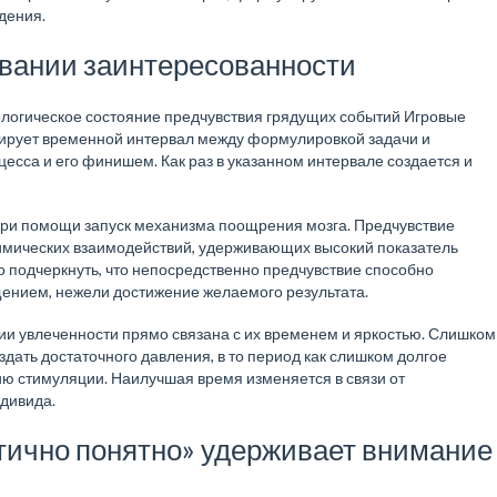
дения.
овании заинтересованности
логическое состояние предчувствия грядущих событий Игровые
мирует временной интервал между формулировкой задачи и
есса и его финишем. Как раз в указанном интервале создается и
ри помощи запуск механизма поощрения мозга. Предчувствие
химических взаимодействий, удерживающих высокий показатель
о подчеркнуть, что непосредственно предчувствие способно
ением, нежели достижение желаемого результата.
ии увлеченности прямо связана с их временем и яркостью. Слишком
дать достаточного давления, в то период как слишком долгое
ю стимуляции. Наилучшая время изменяется в связи от
ндивида.
тично понятно» удерживает внимание