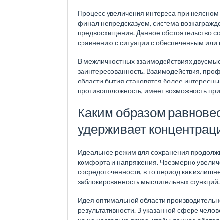
Процесс увеличения интереса при неясном 
финал непредсказуем, система вознагражде
предвосхищения. Данное обстоятельство со
сравнению с ситуации с обеспеченным или 
В межличностных взаимодействиях двусмыс
заинтересованность. Взаимодействия, про
области бытия становятся более интересным
противоположность, имеет возможность пр
Каким образом равнове
удерживает концентрац
Идеальное режим для сохранения продолжи
комфорта и напряжения. Чрезмерно увелич
сосредоточенности, в то период как излиш
заблокированность мыслительных функций.
Идея оптимальной области производительн
результативности. В указанной сфере чело
но не настолько яркое, чтобы данное обст