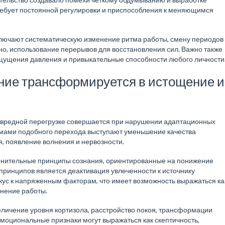
ребует постоянной регулировки и приспособления к меняющимся
ючают систематическую изменение ритма работы, смену периодов
ино, использование перерывов для восстановления сил. Важно также
щущения давления и привыкательные способности любого личности
ние трансформируется в истощение и
 вредной перегрузке совершается при нарушении адаптационных
мами подобного перехода выступают уменьшение качества
, появление волнения и нервозности.
онительные принципы сознания, ориентированные на понижение
ринципов является деактивация увлеченности к источнику
кус к напряженным факторам, что имеет возможность выражаться ка
онение работы.
личение уровня кортизола, расстройство покоя, трансформации
моциональные признаки могут выражаться как скептичность,