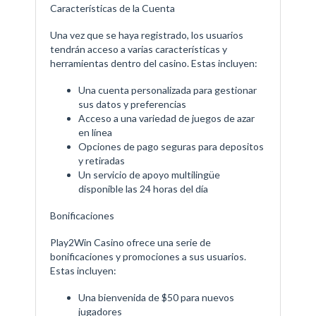
Características de la Cuenta
Una vez que se haya registrado, los usuarios
tendrán acceso a varias características y
herramientas dentro del casino. Estas incluyen:
Una cuenta personalizada para gestionar
sus datos y preferencias
Acceso a una variedad de juegos de azar
en línea
Opciones de pago seguras para depositos
y retiradas
Un servicio de apoyo multilingüe
disponible las 24 horas del día
Bonificaciones
Play2Win Casino ofrece una serie de
bonificaciones y promociones a sus usuarios.
Estas incluyen:
Una bienvenida de $50 para nuevos
jugadores