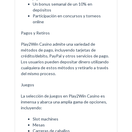
Un bonus semanal de un 10% en
depósitos
Participación en concursos y torneos
online
Pagos y Retiros
Play2Win Casino admite una variedad de
métodos de pago, incluyendo tarjetas de
crédito/debito, PayPal y otros servicios de pago.
Los usuarios pueden depositar dinero utilizando
cualquiera de estos métodos y retirarlo a través
del mismo proceso.
Juegos
La selección de juegos en Play2Win Casino es
inmensa y abarca una amplia gama de opciones,
incluyendo:
Slot machines
Mesas
Carreras de caballos