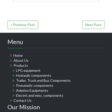
« Previous Post
Next Post
Menu
Home
About Us
Products
LPG equipment
Hydraulic components
Trailer, Truck and Bus Components
Pneumatic components
Aviation Equipments
Electric and misc. components
Contact Us
Our Mission