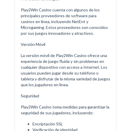
Play2Win Casino cuenta con algunos de los
principales proveedores de software para
casinos en línea, incluyendo NetEnt y
Microgaming. Estos proveedores son conocidos
por sus juegos innovadores y atractivos.
Versión Móvil
La versión móvil de Play2Win Casino ofrece una
experiencia de juego fluida y sin problemas en
cualquier dispositivo con acceso a Internet. Los
usuarios pueden jugar desde su teléfono o
tableta y disfrutar de la misma variedad de juegos
que los jugadores en línea.
Seguridad
Play2Win Casino toma medidas para garantizar la
seguridad de sus jugadores, incluyendo:
Encriptación SSL
Verificación de identidad