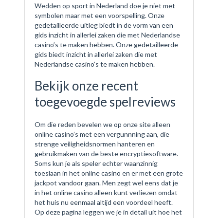
Wedden op sport in Nederland doe je niet met
symbolen maar met een voorspelling. Onze
gedetailleerde uitleg biedt in de vorm van een
gids inzicht in allerlei zaken die met Nederlandse
casino’s te maken hebben. Onze gedetailleerde
gids biedt inzicht in allerlei zaken die met
Nederlandse casino’s te maken hebben.
Bekijk onze recent
toegevoegde spelreviews
Om die reden bevelen we op onze site alleen
online casino’s met een vergunnning aan, die
strenge veiligheidsnormen hanteren en
gebruikmaken van de beste encryptiesoftware.
Soms kun je als speler echter waanzinnig
toeslaan in het online casino en er met een grote
jackpot vandoor gaan. Men zegt wel eens dat je
in het online casino alleen kunt verliezen omdat
het huis nu eenmaal altijd een voordeel heeft.
Op deze pagina leggen we je in detail uit hoe het