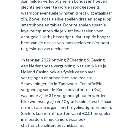
Aanmelden verloopt snel en bonussen hoeven
slechts één keer te worden rondgespeeld,
waardoor eventuele winsten direct uitbetaalbaar
zijn. Zowel slots als live spellen draaien soepel op
smartphone en tablet. Door te spelen spaar je
loyaliteitspunten die je kunt inwisselen voor
echt geld. Hierbij bevestigt u dat u op de hoogte
bent van de risico’s van kansspelen en niet bent
uitgesloten van deelname.
In februari 2022 ontving ZEbetting & Gaming
een Nederlandse vergunning. Natuurlijk ken je
Holland Casino ook als fysiek casino met
vestigingen door heel het land, zoals in
Scheveningen en in Zandvoort. Een officiële
vergunning van de Kansspelautoriteit (Ksa),
waarmee zij de 31e vergunninghouder werden.
Elke woensdag zijn er 10 gratis spins beschikbaar
en het casino organiseert regelmatig toernooien.
Spelers kunnen al inzetten vanaf €0,01 en spelen
in meerdere bingokamers waar ook
chatfunctionaliteit beschikbaar is.