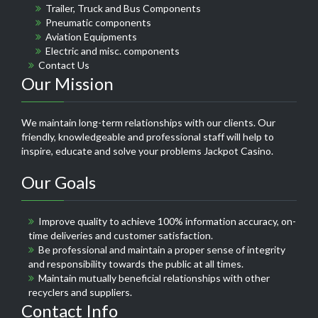
Trailer, Truck and Bus Components
Pneumatic components
Aviation Equipments
Electric and misc. components
Contact Us
Our Mission
We maintain long-term relationships with our clients. Our
friendly, knowledgeable and professional staff will help to
inspire, educate and solve your problems
Jackpot Casino
.
Our Goals
Improve quality to achieve 100% information accuracy, on-
time deliveries and customer satisfaction.
Be professional and maintain a proper sense of integrity
and responsibility towards the public at all times.
Maintain mutually beneficial relationships with other
recyclers and suppliers.
Contact Info