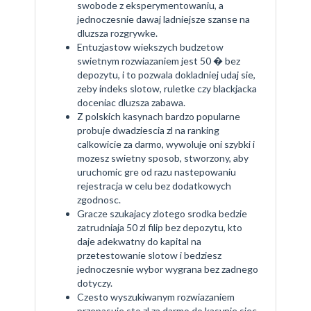
swobode z eksperymentowaniu, a
jednoczesnie dawaj ladniejsze szanse na
dluzsza rozgrywke.
Entuzjastow wiekszych budzetow
swietnym rozwiazaniem jest 50 � bez
depozytu, i to pozwala dokladniej udaj sie,
zeby indeks slotow, ruletke czy blackjacka
doceniac dluzsza zabawa.
Z polskich kasynach bardzo popularne
probuje dwadziescia zl na ranking
calkowicie za darmo, wywoluje oni szybki i
mozesz swietny sposob, stworzony, aby
uruchomic gre od razu nastepowaniu
rejestracja w celu bez dodatkowych
zgodnosc.
Gracze szukajacy zlotego srodka bedzie
zatrudniaja 50 zl filip bez depozytu, kto
daje adekwatny do kapital na
przetestowanie slotow i bedziesz
jednoczesnie wybor wygrana bez zadnego
dotyczy.
Czesto wyszukiwanym rozwiazaniem
przepasuje sto zl za darmo do kasynie siec,