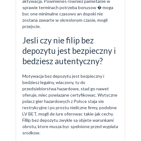
aktywacja. Powinienes rowniez pamietanie w
sprawie terminach potrzeba bonusow � moga
byc one minimalne czasowo an dopoki nie
zostana zawarte w okreslonym czasie, mogli
przejscie.
Jesli czy nie filip bez
depozytu jest bezpieczny i
bedziesz autentyczny?
Motywacja bez depozytu jest bezpieczny i
bedziesz legalny, wlaczony, ty do
przedsiebiorstwa hazardowe, stad go nawet
oferuje, miec powiazane certyfikowac. Wytyczne
polacz gier hazardowych z Polsce staja sie
restrykcyjne i po prostu nieliczne firmy, podobne
LV BET, mogli de iure oferowac takie-jak cechy.
Fillip bez depozytu zwykle sa objete warunkami
obrotu, ktore musza byc spelnione przed wyplata
srodkow.