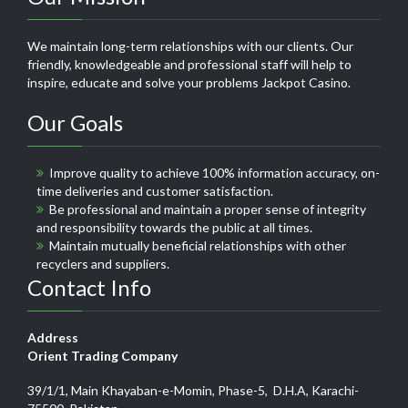
We maintain long-term relationships with our clients. Our
friendly, knowledgeable and professional staff will help to
inspire, educate and solve your problems
Jackpot Casino
.
Our Goals
Improve quality to achieve 100% information accuracy, on-
time deliveries and customer satisfaction.
Be professional and maintain a proper sense of integrity
and responsibility towards the public at all times.
Maintain mutually beneficial relationships with other
recyclers and suppliers.
Contact Info
Address
Orient Trading Company
39/1/1, Main Khayaban-e-Momin, Phase-5, D.H.A, Karachi-