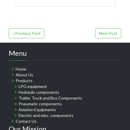
« Previous Post
Next Post
Menu
Home
About Us
Products
LPG equipment
Hydraulic components
Trailer, Truck and Bus Components
Pneumatic components
Aviation Equipments
Electric and misc. components
Contact Us
Our Mission