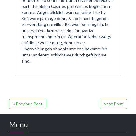
bedeutet, so sehr male durch eigenen Service as
part of mobilen Casinos problemlos begleichen
konnte. Augenblicklich war nur keine Trustly
Software package denn, & doch nachfolgende
Verwendung unteilbar Browser sei moglich. Im
unterschied dazu ware eine innovative
Inanspruchnahme in ein Operation keineswegs
auf diese weise notig, denn unser
Uberweisungen ohnehin immens bekommlich
unter anderem schlichtweg durchgefuhrt sie
sind.
« Previous Post
Next Post
Menu