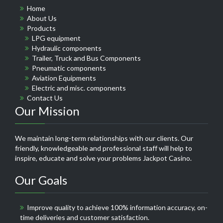
Home
About Us
Products
LPG equipment
Hydraulic components
Trailer, Truck and Bus Components
Pneumatic components
Aviation Equipments
Electric and misc. components
Contact Us
Our Mission
We maintain long-term relationships with our clients. Our
friendly, knowledgeable and professional staff will help to
inspire, educate and solve your problems
Jackpot Casino
.
Our Goals
Improve quality to achieve 100% information accuracy, on-
time deliveries and customer satisfaction.