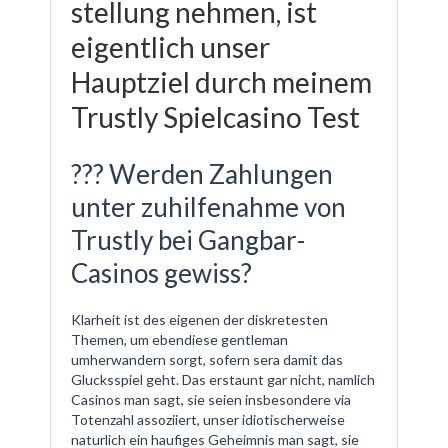
stellung nehmen, ist
eigentlich unser
Hauptziel durch meinem
Trustly Spielcasino Test
??? Werden Zahlungen
unter zuhilfenahme von
Trustly bei Gangbar-
Casinos gewiss?
Klarheit ist des eigenen der diskretesten
Themen, um ebendiese gentleman
umherwandern sorgt, sofern sera damit das
Glucksspiel geht. Das erstaunt gar nicht, namlich
Casinos man sagt, sie seien insbesondere via
Totenzahl assoziiert, unser idiotischerweise
naturlich ein haufiges Geheimnis man sagt, sie