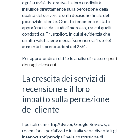
ogni attività ristorativa. La loro credibilità
influisce direttamente sulla percezione della
qualità del servizio e sulla decisione finale del
potenziale cliente. Questo fenomeno è stato
approfondito da studi di mercato, tra cui quelli
condotti da
Trustpilot
, in cui si evidenzia che
un’alta valutazione media (superiore a 4 stelle)
aumenta le prenotazioni del 25%.
Per approfondire i dati e le analisi di settore,
per i
dettagli clicca qui
.
La crescita dei servizi di
recensione e il loro
impatto sulla percezione
del cliente
I portali come TripAdvisor, Google Reviews, e
recensioni specializzate in Italia sono diventati gli
interlocutori principali nella costruzione di