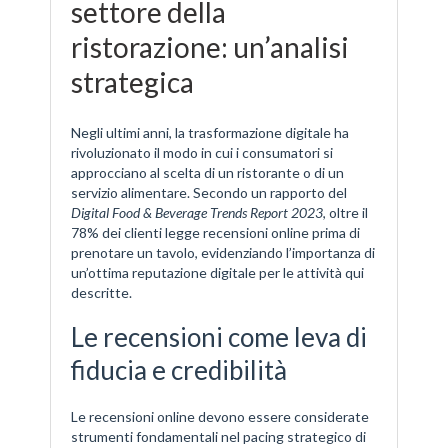
settore della
ristorazione: un’analisi
strategica
Negli ultimi anni, la trasformazione digitale ha
rivoluzionato il modo in cui i consumatori si
approcciano al scelta di un ristorante o di un
servizio alimentare. Secondo un rapporto del
Digital Food & Beverage Trends Report 2023
, oltre il
78% dei clienti legge recensioni online prima di
prenotare un tavolo, evidenziando l’importanza di
un’ottima reputazione digitale per le attività qui
descritte.
Le recensioni come leva di
fiducia e credibilità
Le recensioni online devono essere considerate
strumenti fondamentali nel pacing strategico di