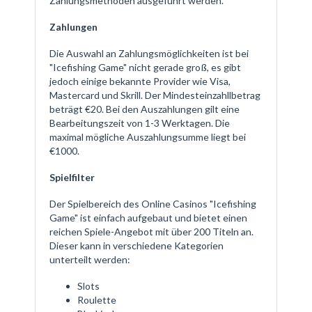
Zahlungsmethoden ausgeführt werden.
Zahlungen
Die Auswahl an Zahlungsmöglichkeiten ist bei
"Icefishing Game" nicht gerade groß, es gibt
jedoch einige bekannte Provider wie Visa,
Mastercard und Skrill. Der Mindesteinzahllbetrag
beträgt €20. Bei den Auszahlungen gilt eine
Bearbeitungszeit von 1-3 Werktagen. Die
maximal mögliche Auszahlungsumme liegt bei
€1000.
Spielfilter
Der Spielbereich des Online Casinos "Icefishing
Game" ist einfach aufgebaut und bietet einen
reichen Spiele-Angebot mit über 200 Titeln an.
Dieser kann in verschiedene Kategorien
unterteilt werden:
Slots
Roulette