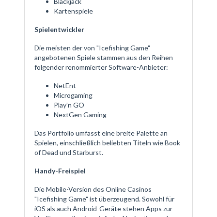
Blackjack
Kartenspiele
Spielentwickler
Die meisten der von "Icefishing Game"
angebotenen Spiele stammen aus den Reihen
folgender renommierter Software-Anbieter:
NetEnt
Microgaming
Play’n GO
NextGen Gaming
Das Portfolio umfasst eine breite Palette an
Spielen, einschließlich beliebten Titeln wie Book
of Dead und Starburst.
Handy-Freispiel
Die Mobile-Version des Online Casinos
"Icefishing Game" ist überzeugend. Sowohl für
iOS als auch Android-Geräte stehen Apps zur