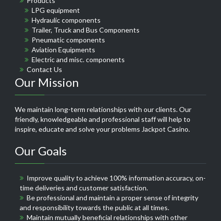
Products
LPG equipment
Hydraulic components
Trailer, Truck and Bus Components
Pneumatic components
Aviation Equipments
Electric and misc. components
Contact Us
Our Mission
We maintain long-term relationships with our clients. Our
friendly, knowledgeable and professional staff will help to
inspire, educate and solve your problems
Jackpot Casino
.
Our Goals
Improve quality to achieve 100% information accuracy, on-
time deliveries and customer satisfaction.
Be professional and maintain a proper sense of integrity
and responsibility towards the public at all times.
Maintain mutually beneficial relationships with other