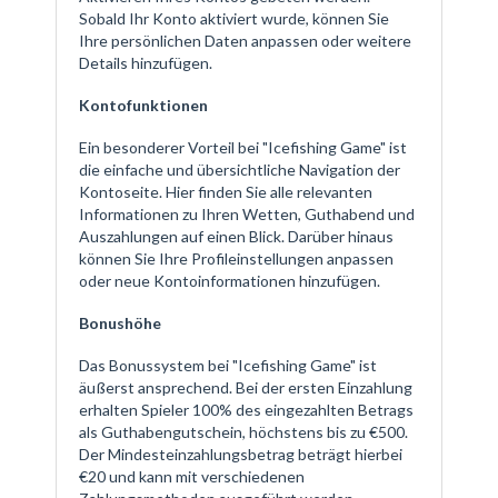
Sobald Ihr Konto aktiviert wurde, können Sie
Ihre persönlichen Daten anpassen oder weitere
Details hinzufügen.
Kontofunktionen
Ein besonderer Vorteil bei "Icefishing Game" ist
die einfache und übersichtliche Navigation der
Kontoseite. Hier finden Sie alle relevanten
Informationen zu Ihren Wetten, Guthabend und
Auszahlungen auf einen Blick. Darüber hinaus
können Sie Ihre Profileinstellungen anpassen
oder neue Kontoinformationen hinzufügen.
Bonushöhe
Das Bonussystem bei "Icefishing Game" ist
äußerst ansprechend. Bei der ersten Einzahlung
erhalten Spieler 100% des eingezahlten Betrags
als Guthabengutschein, höchstens bis zu €500.
Der Mindesteinzahlungsbetrag beträgt hierbei
€20 und kann mit verschiedenen