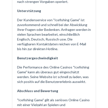
nach strengen Vorgaben operiert.
Unterstützung
Der Kundenservice von "Icefishing Game" ist
zuvorkommend und schnell bei der Abwicklung
Ihrer Fragen oder Bedenken. Anfragen werden in
vielen Sprachen bearbeitet, einschließlich
Englisch, Deutsch, Russisch usw. Die
verfügbaren Kontaktdaten reichen von E-Mail
bis hin zur direkten Hotline.
Benutzergeschwindigkeit
Die Performance des Online Casinos "Icefishing
Game" kann als überaus gut eingeschätzt
werden. Seine Website ist schnell zu laden, was
sich positiv auf die Benutzererlebnis auswirkt.
Abschluss und Bewertung
"Icefishing Game" gilt als seriöses Online Casino
mit einer Vielzahl an Spielen und