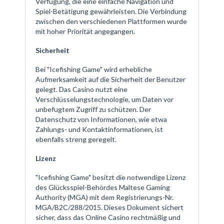
Verfügung, die eine einfache Navigation und
Spiel-Betätigung gewährleisten. Die Verbindung
zwischen den verschiedenen Plattformen wurde
mit hoher Priorität angegangen.
Sicherheit
Bei "Icefishing Game" wird erhebliche
Aufmerksamkeit auf die Sicherheit der Benutzer
gelegt. Das Casino nutzt eine
Verschlüsselungstechnologie, um Daten vor
unbefugtem Zugriff zu schützen. Der
Datenschutz von Informationen, wie etwa
Zahlungs- und Kontaktinformationen, ist
ebenfalls streng geregelt.
Lizenz
"Icefishing Game" besitzt die notwendige Lizenz
des Glücksspiel-Behördes Maltese Gaming
Authority (MGA) mit dem Registrierungs-Nr.
MGA/B2C/288/2015. Dieses Dokument sichert
sicher, dass das Online Casino rechtmäßig und