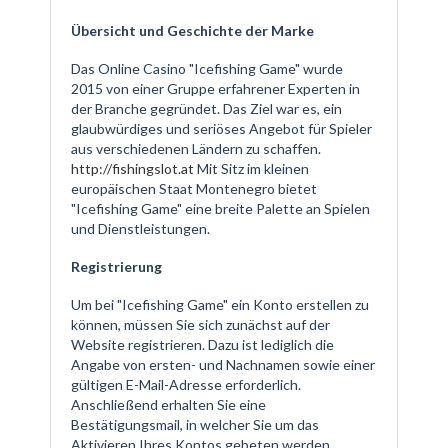
Übersicht und Geschichte der Marke
Das Online Casino "Icefishing Game" wurde
2015 von einer Gruppe erfahrener Experten in
der Branche gegründet. Das Ziel war es, ein
glaubwürdiges und seriöses Angebot für Spieler
aus verschiedenen Ländern zu schaffen.
http://fishingslot.at
Mit Sitz im kleinen
europäischen Staat Montenegro bietet
"Icefishing Game" eine breite Palette an Spielen
und Dienstleistungen.
Registrierung
Um bei "Icefishing Game" ein Konto erstellen zu
können, müssen Sie sich zunächst auf der
Website registrieren. Dazu ist lediglich die
Angabe von ersten- und Nachnamen sowie einer
gültigen E-Mail-Adresse erforderlich.
Anschließend erhalten Sie eine
Bestätigungsmail, in welcher Sie um das
Aktivieren Ihres Kontos gebeten werden.