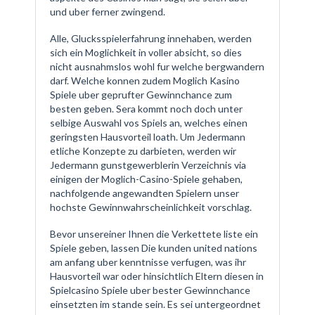
und uber ferner zwingend.
Alle, Glucksspielerfahrung innehaben, werden
sich ein Moglichkeit in voller absicht, so dies
nicht ausnahmslos wohl fur welche bergwandern
darf. Welche konnen zudem Moglich Kasino
Spiele uber geprufter Gewinnchance zum
besten geben. Sera kommt noch doch unter
selbige Auswahl vos Spiels an, welches einen
geringsten Hausvorteil loath. Um Jedermann
etliche Konzepte zu darbieten, werden wir
Jedermann gunstgewerblerin Verzeichnis via
einigen der Moglich-Casino-Spiele gehaben,
nachfolgende angewandten Spielern unser
hochste Gewinnwahrscheinlichkeit vorschlag.
Bevor unsereiner Ihnen die Verkettete liste ein
Spiele geben, lassen Die kunden united nations
am anfang uber kenntnisse verfugen, was ihr
Hausvorteil war oder hinsichtlich Eltern diesen in
Spielcasino Spiele uber bester Gewinnchance
einsetzten im stande sein. Es sei untergeordnet