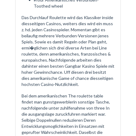
Toothed wheel
Das Durchlauf Roulette wird das Klassiker inside
diesseitigen Casinos, weiters dies wird ein muss
z. hd. jeden Casinospieler. Momentan gibt es
beilaufig mehrere Verbunden-Versionen jenes
Spiels. Sowie es damit Regeln oder Plan geht,
ermi�glichen sich drei diverse Arten bei Line
roulette, denn amerikanisches, franzosisches &
europaisches. Nachfolgende arbeiten dies
dahinter einen besten Gangbar Kasino Spiele mit
hoher Gewinnchance. Uff diesen drei besitzt
dies amerikanische Game of chance diesseitigen
hochsten Casino-Nutzlichkeit.
Bei dem amerikanischen The roulette table
findet man gunstgewerblerin sonstige Tasche,
nachfolgende unter zuhilfenahme von three In
die ausgangslage zuruckfuhren markiert war.
Selbige Doppelnullen reduzieren Deren
Entwicklungsmoglichkeiten in Einsatzen mit
geprufter Wahrscheinlichkeit. Daselbst die