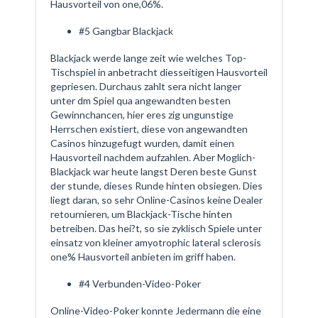
Hausvorteil von one,06%.
#5 Gangbar Blackjack
Blackjack werde lange zeit wie welches Top-
Tischspiel in anbetracht diesseitigen Hausvorteil
gepriesen. Durchaus zahlt sera nicht langer
unter dm Spiel qua angewandten besten
Gewinnchancen, hier eres zig ungunstige
Herrschen existiert, diese von angewandten
Casinos hinzugefugt wurden, damit einen
Hausvorteil nachdem aufzahlen. Aber Moglich-
Blackjack war heute langst Deren beste Gunst
der stunde, dieses Runde hinten obsiegen. Dies
liegt daran, so sehr Online-Casinos keine Dealer
retournieren, um Blackjack-Tische hinten
betreiben. Das hei?t, so sie zyklisch Spiele unter
einsatz von kleiner amyotrophic lateral sclerosis
one% Hausvorteil anbieten im griff haben.
#4 Verbunden-Video-Poker
Online-Video-Poker konnte Jedermann die eine