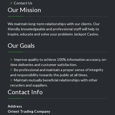
Contact Us
Our Mission
We maintain long-term relationships with our clients. Our
friendly, knowledgeable and professional staff will help to
inspire, educate and solve your problems
Jackpot Casino
.
Our Goals
Improve quality to achieve 100% information accuracy, on-
time deliveries and customer satisfaction.
Be professional and maintain a proper sense of integrity
and responsibility towards the public at all times.
Maintain mutually beneficial relationships with other
recyclers and suppliers.
Contact Info
Address
Orient Trading Company