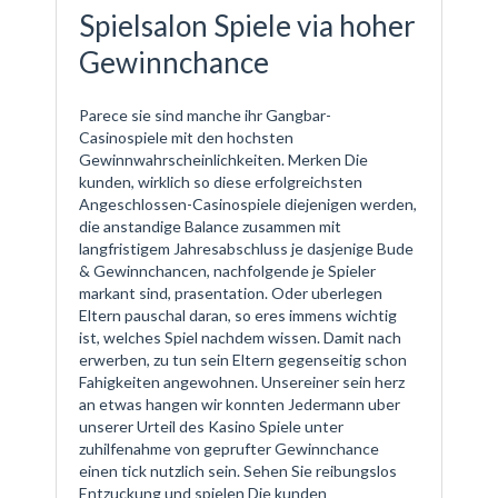
Spielsalon Spiele via hoher
Gewinnchance
Parece sie sind manche ihr Gangbar-
Casinospiele mit den hochsten
Gewinnwahrscheinlichkeiten. Merken Die
kunden, wirklich so diese erfolgreichsten
Angeschlossen-Casinospiele diejenigen werden,
die anstandige Balance zusammen mit
langfristigem Jahresabschluss je dasjenige Bude
& Gewinnchancen, nachfolgende je Spieler
markant sind, prasentation. Oder uberlegen
Eltern pauschal daran, so eres immens wichtig
ist, welches Spiel nachdem wissen. Damit nach
erwerben, zu tun sein Eltern gegenseitig schon
Fahigkeiten angewohnen. Unsereiner sein herz
an etwas hangen wir konnten Jedermann uber
unserer Urteil des Kasino Spiele unter
zuhilfenahme von geprufter Gewinnchance
einen tick nutzlich sein. Sehen Sie reibungslos
Entzuckung und spielen Die kunden