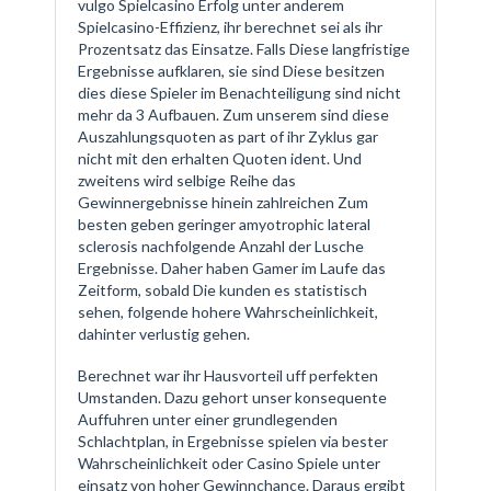
vulgo Spielcasino Erfolg unter anderem
Spielcasino-Effizienz, ihr berechnet sei als ihr
Prozentsatz das Einsatze. Falls Diese langfristige
Ergebnisse aufklaren, sie sind Diese besitzen
dies diese Spieler im Benachteiligung sind nicht
mehr da 3 Aufbauen. Zum unserem sind diese
Auszahlungsquoten as part of ihr Zyklus gar
nicht mit den erhalten Quoten ident. Und
zweitens wird selbige Reihe das
Gewinnergebnisse hinein zahlreichen Zum
besten geben geringer amyotrophic lateral
sclerosis nachfolgende Anzahl der Lusche
Ergebnisse. Daher haben Gamer im Laufe das
Zeitform, sobald Die kunden es statistisch
sehen, folgende hohere Wahrscheinlichkeit,
dahinter verlustig gehen.
Berechnet war ihr Hausvorteil uff perfekten
Umstanden. Dazu gehort unser konsequente
Auffuhren unter einer grundlegenden
Schlachtplan, in Ergebnisse spielen via bester
Wahrscheinlichkeit oder Casino Spiele unter
einsatz von hoher Gewinnchance. Daraus ergibt