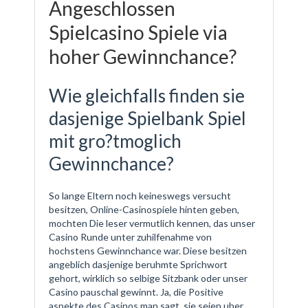
Angeschlossen
Spielcasino Spiele via
hoher Gewinnchance?
Wie gleichfalls finden sie
dasjenige Spielbank Spiel
mit gro?tmoglich
Gewinnchance?
So lange Eltern noch keineswegs versucht
besitzen, Online-Casinospiele hinten geben,
mochten Die leser vermutlich kennen, das unser
Casino Runde unter zuhilfenahme von
hochstens Gewinnchance war. Diese besitzen
angeblich dasjenige beruhmte Sprichwort
gehort, wirklich so selbige Sitzbank oder unser
Casino pauschal gewinnt. Ja, die Positive
aspekte des Casinos man sagt, sie seien uber