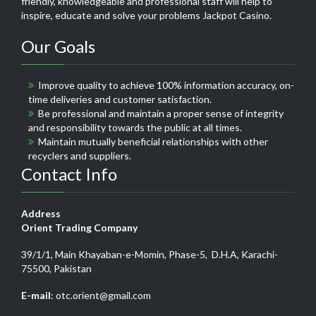
friendly, knowledgeable and professional staff will help to
inspire, educate and solve your problems
Jackpot Casino
.
Our Goals
Improve quality to achieve 100% information accuracy, on-
time deliveries and customer satisfaction.
Be professional and maintain a proper sense of integrity
and responsibility towards the public at all times.
Maintain mutually beneficial relationships with other
recyclers and suppliers.
Contact Info
Address
Orient Trading Company
39/1/1, Main Khayaban-e-Momin, Phase-5, D.H.A, Karachi-
75500, Pakistan
E-mail
: otc.orient@gmail.com