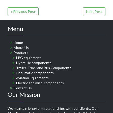
« Previous Post
Next Post
Menu
Home
About Us
Products
LPG equipment
Hydraulic components
Trailer, Truck and Bus Components
Pneumatic components
Aviation Equipments
Electric and misc. components
Contact Us
Our Mission
We maintain long-term relationships with our clients. Our