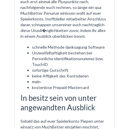
euch erst einmal alle Pluspunkte nach,
nachfolgende euch rechnen, so lange ein qua
MuchBetter Penunze einlosen wollt auf euer
Spielerkonto. Inoffizieller mitarbeiter Anschluss
daran schnappen unsereiner euch nachtraglich
diese Unzuli�nglichkeiten zuvor, indem ihr alles
in einem Ausblick uberblicken konnt.
schnelle Methode danksagung Software
Unzweifelhaftigkeit bestehen bei
Personliche identifikationsnummer bzw.
TouchID
sofortige Gutschrift
keine Affigkeit das Kontodaten
meln
kostenlose Prepaid-Mastercard
In besitz sein von unter
angewandten Ausblick
Sobald das auf euer Spielerkonto Piepen unter
einsatz von MuchBetter einzahlen mochtet,