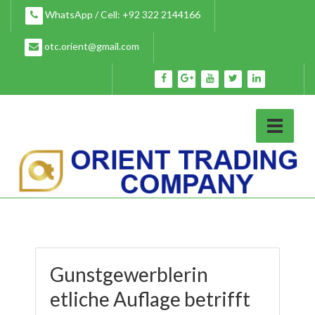
Skip
WhatsApp / Cell: +92 322 2144166
to
content
otc.orient@gmail.com
Gunstgewerblerin
etliche Auflage betrifft