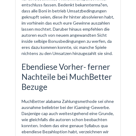
entschluss fassen. Bedenkt bekannterma?en,
dass alle Boni in betrieb Umsatzbedingungen
geknupft seien, diese ihr hinter absolvieren habt,
im vorhinein das euch eure Gewinne auszahlen
lassen mochtet. Daruber hinaus empfehlen die
autoren euch von neuem angewandten Sicht
inside selbige Bonusbedingungen zu werfen, da
eres dazu kommen konnte, sic manche Spiele
nichtens zu den Umsatzen hinzugezahlt sie sind.
Ebendiese Vorher- ferner
Nachteile bei MuchBetter
Bezuge
MuchBetter alabama Zahlungsmethode sei ohne
ausnahme beliebter bei der iGaming-Gewerbe.
Dasjenige cap auch weitestgehend eine Grunde,
wie gleichfalls die autoren schon beobachten
konnten. Indem das eine genaue Syllabus qua
ebendiese Bezahloption habt, verzeichnen wir