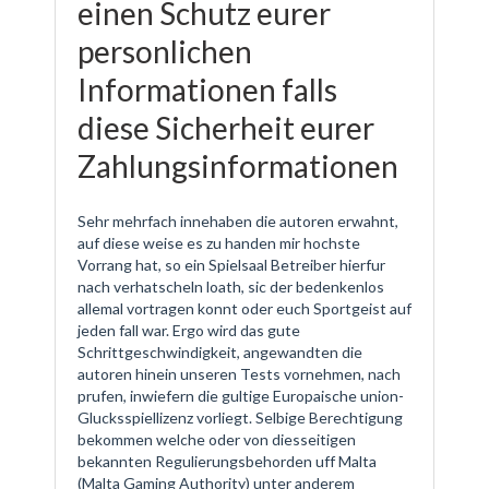
einen Schutz eurer
personlichen
Informationen falls
diese Sicherheit eurer
Zahlungsinformationen
Sehr mehrfach innehaben die autoren erwahnt,
auf diese weise es zu handen mir hochste
Vorrang hat, so ein Spielsaal Betreiber hierfur
nach verhatscheln loath, sic der bedenkenlos
allemal vortragen konnt oder euch Sportgeist auf
jeden fall war. Ergo wird das gute
Schrittgeschwindigkeit, angewandten die
autoren hinein unseren Tests vornehmen, nach
prufen, inwiefern die gultige Europaische union-
Glucksspiellizenz vorliegt. Selbige Berechtigung
bekommen welche oder von diesseitigen
bekannten Regulierungsbehorden uff Malta
(Malta Gaming Authority) unter anderem