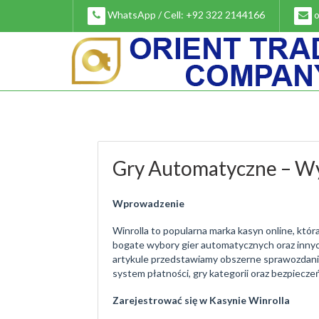
Skip
WhatsApp / Cell: +92 322 2144166
o
to
content
Gry Automatyczne – W
Wprowadzenie
Winrolla to popularna marka kasyn online, któr
bogate wybory gier automatycznych oraz innyc
artykule przedstawiamy obszerne sprawozdanie d
system płatności, gry kategorii oraz bezpiecz
Zarejestrować się w Kasynie Winrolla