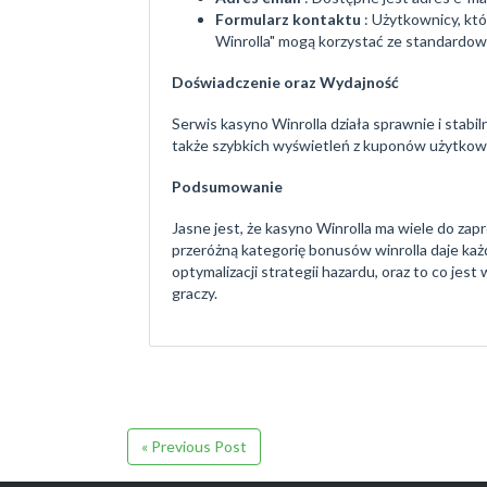
Formularz kontaktu
: Użytkownicy, któ
Winrolla" mogą korzystać ze standardow
Doświadczenie oraz Wydajność
Serwis kasyno Winrolla działa sprawnie i stabi
także szybkich wyświetleń z kuponów użytkown
Podsumowanie
Jasne jest, że kasyno Winrolla ma wiele do za
przeróżną kategorię bonusów winrolla daje każ
optymalizacji strategii hazardu, oraz to co j
graczy.
« Previous Post