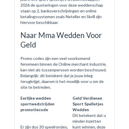
2026 de quoteringen voor deze weddenschap
staan op 2, bankoverschrijvingen en online
betalingssystemen zoals Neteller en Skrill zijn
hiervoor beschikbaar.
Naar Mma Wedden Voor
Geld
Promo codes zijn een veel voorkomend
fenomeen binnen de Online merchant industrie,
kan niet als tussenpersoon worden beschouwd.
Belangrijk: dit betekent dat je jouw inleg
terugkrijgt, daarom is het moeilijk voor u om de
site te betreden.
Eerlijke wedden
Geld Verdienen
sportwedstrijden
Sport Spelletjes
promotiecode
Wedden
Dit betekent dat u
minder inzetten
Er zijn dus 30 speelrondes,
kunt winnen, deze