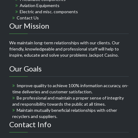
Aviation Equipments
Electric and misc. components
Contact Us
Our Mission
We maintain long-term relationships with our clients. Our
friendly, knowledgeable and professional staff will help to
inspire, educate and solve your problems
Jackpot Casino
.
Our Goals
Improve quality to achieve 100% information accuracy, on-
time deliveries and customer satisfaction.
Be professional and maintain a proper sense of integrity
and responsibility towards the public at all times.
Maintain mutually beneficial relationships with other
recyclers and suppliers.
Contact Info