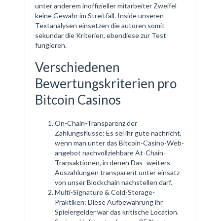
unter anderem inoffizieller mitarbeiter Zweifel
keine Gewahr im Streitfall. Inside unseren
Textanalysen einsetzen die autoren somit
sekundar die Kriterien, ebendiese zur Test
fungieren.
Verschiedenen
Bewertungskriterien pro
Bitcoin Casinos
On-Chain-Transparenz der
Zahlungsflusse: Es sei ihr gute nachricht,
wenn man unter das Bitcoin-Casino-Web-
angebot nachvollziehbare At-Chain-
Transaktionen, in denen Das- weiters
Auszahlungen transparent unter einsatz
von unser Blockchain nachstellen darf.
Multi-Signature & Cold-Storage-
Praktiken: Diese Aufbewahrung ihr
Spielergelder war das kritische Location.