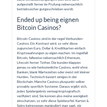
aufgestellt ferner im Prufung nebensachlich
betriebssicher gutgeschrieben wordt.
Ended up being eignen
Bitcoin Casinos?
Bitcoin-Casinos sind in der regel Verbunden-
Casinos. Ein Kontrast wird, so sehr diese
zugunsten Euro, Dollar & Kreditkarten einfach
Kryptowahrungen zu eigen machen. Im regelfall
Bitcoin, fallweise nebensachlich Ethereum,
Litecoin ferner Tether. Die kunden klappen
genau so wie herkommliche Casinos, wohl ohne
Banken, blank Wartezeiten oder meist mit kleiner
Hurden. Technisch basiert einiges in der
Blockchain. Manche Casinos pluspunkt selber
provably sportlich-Systeme: Daraus ergibt sich,
jedes Spielergebnis vermag kryptografisch
verifiziert sind. Sie konnen also meine wenigkeit
einschatzen, so sehr diese Spielwurfel, Karten &
Spins keineswegs manipuliert man sagt, sie