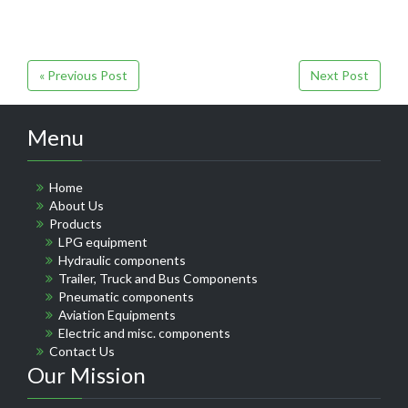
« Previous Post
Next Post
Menu
Home
About Us
Products
LPG equipment
Hydraulic components
Trailer, Truck and Bus Components
Pneumatic components
Aviation Equipments
Electric and misc. components
Contact Us
Our Mission