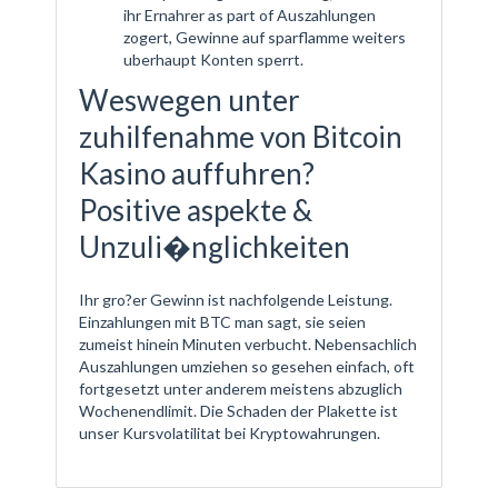
ihr Ernahrer as part of Auszahlungen
zogert, Gewinne auf sparflamme weiters
uberhaupt Konten sperrt.
Weswegen unter
zuhilfenahme von Bitcoin
Kasino auffuhren?
Positive aspekte &
Unzuli�nglichkeiten
Ihr gro?er Gewinn ist nachfolgende Leistung.
Einzahlungen mit BTC man sagt, sie seien
zumeist hinein Minuten verbucht. Nebensachlich
Auszahlungen umziehen so gesehen einfach, oft
fortgesetzt unter anderem meistens abzuglich
Wochenendlimit. Die Schaden der Plakette ist
unser Kursvolatilitat bei Kryptowahrungen.