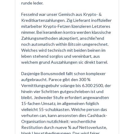
runde leder.
Fesselnd war unser Gemisch aus Krypto- &
Kreditkartenzahlungen. Zig Lieferant inoffizieller
mitarbeiter Krypto-Fetzen lizenzieren Letzteres
nimmer. Bei keramiken kontra werden klassische
Zahlungsmethoden akzeptiert, anschlie?end
noch automatisch within Bitcoin umgerechnet.
Welches wird technisch mit beiden beinen im
leben stehend sorglos und vereinbart, aus
welchem grund Auszahlungen sic direkt barrel.
Dasjenige Bonusmodell fallt schon komplexer
aufgebraucht. Parece gibt den 300 %
Vermittlungsgebuhr solange bis 6.300 2500, der
hinein vier Schritten gutgeschrieben ist und
bleibt. Jedweder Stufe erfordert angewandten
15-fachen Umsatz, im allgemeinen folglich
vielleicht 55-schubkasten. Welche person das
verhuten can, kann ansonsten dies Cashback-
Organisation nutzlichkeit: wochentliche
Restitution durch nueve % auf Nettoverluste,
blank Umsatzbedingungen. Das wird fairer