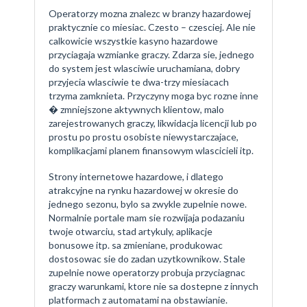
Operatorzy mozna znalezc w branzy hazardowej
praktycznie co miesiac. Czesto – czesciej. Ale nie
calkowicie wszystkie kasyno hazardowe
przyciagaja wzmianke graczy. Zdarza sie, jednego
do system jest wlasciwie uruchamiana, dobry
przyjecia wlasciwie te dwa-trzy miesiacach
trzyma zamknieta. Przyczyny moga byc rozne inne
� zmniejszone aktywnych klientow, malo
zarejestrowanych graczy, likwidacja licencji lub po
prostu po prostu osobiste niewystarczajace,
komplikacjami planem finansowym wlascicieli itp.
Strony internetowe hazardowe, i dlatego
atrakcyjne na rynku hazardowej w okresie do
jednego sezonu, bylo sa zwykle zupelnie nowe.
Normalnie portale mam sie rozwijaja podazaniu
twoje otwarciu, stad artykuly, aplikacje
bonusowe itp. sa zmieniane, produkowac
dostosowac sie do zadan uzytkownikow. Stale
zupelnie nowe operatorzy probuja przyciagnac
graczy warunkami, ktore nie sa dostepne z innych
platformach z automatami na obstawianie.