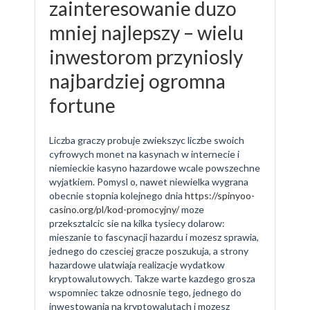
zainteresowanie duzo
mniej najlepszy – wielu
inwestorom przyniosly
najbardziej ogromna
fortune
Liczba graczy probuje zwiekszyc liczbe swoich
cyfrowych monet na kasynach w internecie i
niemieckie kasyno hazardowe wcale powszechne
wyjatkiem. Pomysl o, nawet niewielka wygrana
obecnie stopnia kolejnego dnia
https://spinyoo-
casino.org/pl/kod-promocyjny/
moze
przeksztalcic sie na kilka tysiecy dolarow:
mieszanie to fascynacji hazardu i mozesz sprawia,
jednego do czesciej gracze poszukuja, a strony
hazardowe ulatwiaja realizacje wydatkow
kryptowalutowych. Takze warte kazdego grosza
wspomniec takze odnosnie tego, jednego do
inwestowania na kryptowalutach i mozesz