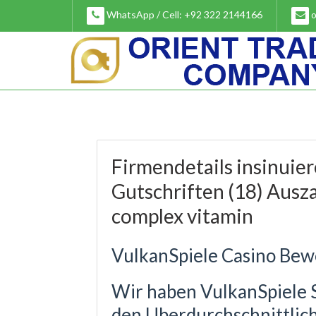
Skip
WhatsApp / Cell: +92 322 2144166
o
to
content
Firmendetails insinuie
Gutschriften (18) Ausz
complex vitamin
VulkanSpiele Casino Bew
Wir haben VulkanSpiele S
den Uberdurchschnittlich