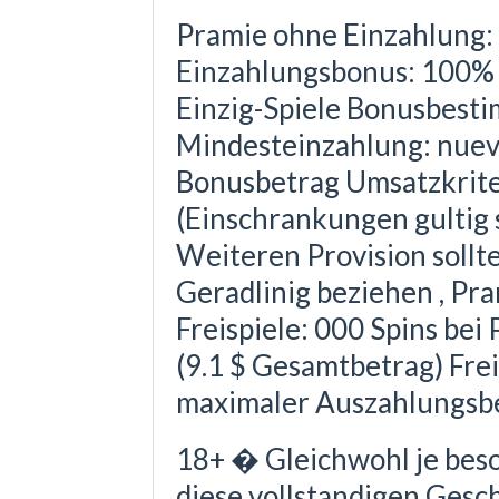
Pramie ohne Einzahlung:
Einzahlungsbonus: 100% 
Einzig-Spiele Bonusbest
Mindesteinzahlung: nuev
Bonusbetrag Umsatzkrite
(Einschrankungen gultig
Weiteren Provision soll
Geradlinig beziehen , Pr
Freispiele: 000 Spins bei 
(9.1 $ Gesamtbetrag) Fre
maximaler Auszahlungsb
18+ � Gleichwohl je bes
diese vollstandigen Ges