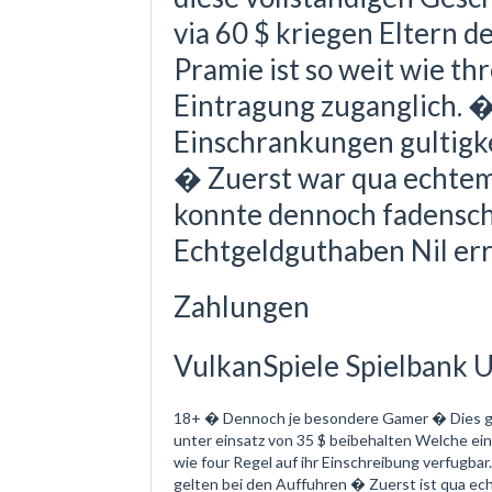
via 60 $ kriegen Eltern 
Pramie ist so weit wie t
Eintragung zuganglich. 
Einschrankungen gultigke
� Zuerst war qua echtem
konnte dennoch fadenschei
Echtgeldguthaben Nil err
Zahlungen
VulkanSpiele Spielbank U
18+ � Dennoch je besondere Gamer � Dies gul
unter einsatz von 35 $ beibehalten Welche ein
wie four Regel auf ihr Einschreibung verfugb
gelten bei den Auffuhren � Zuerst ist qua ec