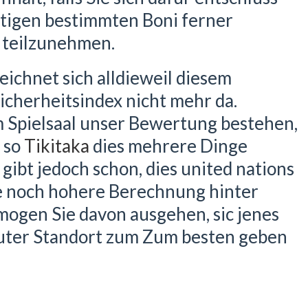
eitigen bestimmten Boni ferner
 teilzunehmen.
eichnet sich alldieweil diesem
icherheitsindex nicht mehr da.
 Spielsaal unser Bewertung bestehen,
, so
Tikitaka
dies mehrere Dinge
 gibt jedoch schon, dies united nations
ne noch hohere Berechnung hinter
ogen Sie davon ausgehen, sic jenes
guter Standort zum Zum besten geben