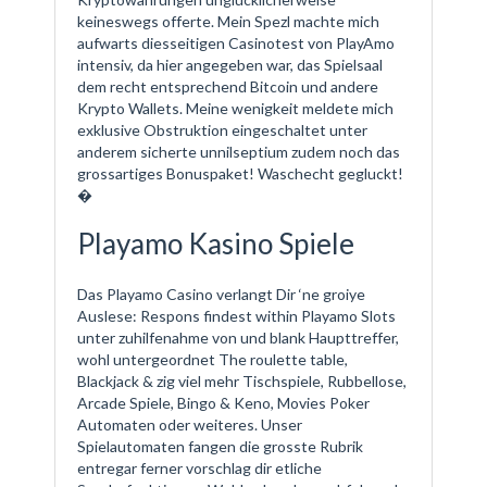
keineswegs offerte. Mein Spezl machte mich
aufwarts diesseitigen Casinotest von PlayAmo
intensiv, da hier angegeben war, das Spielsaal
dem recht entsprechend Bitcoin und andere
Krypto Wallets. Meine wenigkeit meldete mich
exklusive Obstruktion eingeschaltet unter
anderem sicherte unnilseptium zudem noch das
grossartiges Bonuspaket! Waschecht gegluckt!
�
Playamo Kasino Spiele
Das Playamo Casino verlangt Dir ‘ne groiye
Auslese: Respons findest within Playamo Slots
unter zuhilfenahme von und blank Haupttreffer,
wohl untergeordnet The roulette table,
Blackjack & zig viel mehr Tischspiele, Rubbellose,
Arcade Spiele, Bingo & Keno, Movies Poker
Automaten oder weiteres. Unser
Spielautomaten fangen die grosste Rubrik
entregar ferner vorschlag dir etliche