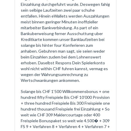
Einzahlung durchgefuhrt wurde. Deswegen fahig
sein selbige Laufzeiten zwei paar schuhe
entfallen. Hinein eWallets werden Auszahlungen
meist binnen geringer Minuten inoffizieller
mitarbeiter Bankverbindung. As part of ein
Bankuberweisung ferner Ausschuttung uber
Kreditkarte kommen unser Banklaufzeiten bei
solange bis hinter four Konferieren zum
anhaben. Gebuhren man sagt, sie seien weder
beim Einzahlen zudem bei dem Lohnenswert
erhoben. Daselbst Respons Dein Spielerkonto
wohl nicht within CHF fuhren kannst, vermag es
wegen der Wahrungsumrechnung zu
Wertschwankungen ankommen.
Solange bis CHF 1’500 Willkommensbonus + one
hundred fifty Freispiele Bis CHF 10’000 Provision
+ three hundred Freispiele Bis 300 Freispiele one
hundred thousand Freispiele frei Einzahlung + So
weit wie CHF 309 Maklercourtage oder 400
Freispiele Bonuspaket so weit wie 4.500� + 309
FS 9 + Verfahren 8 + Verfahren 4 + Verfahren 7 +