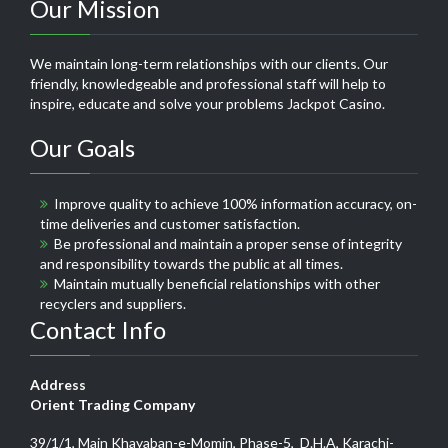
Our Mission
We maintain long-term relationships with our clients. Our
friendly, knowledgeable and professional staff will help to
inspire, educate and solve your problems
Jackpot Casino
.
Our Goals
Improve quality to achieve 100% information accuracy, on-
time deliveries and customer satisfaction.
Be professional and maintain a proper sense of integrity
and responsibility towards the public at all times.
Maintain mutually beneficial relationships with other
recyclers and suppliers.
Contact Info
Address
Orient Trading Company
39/1/1, Main Khayaban-e-Momin, Phase-5, D.H.A, Karachi-