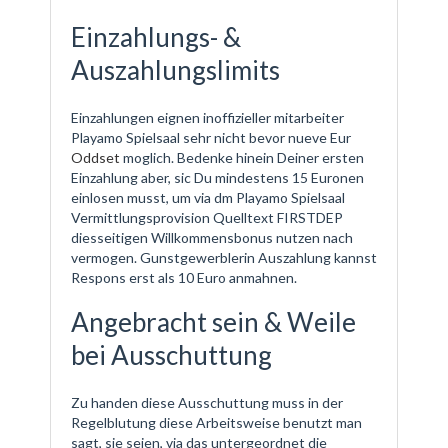
Einzahlungs- &
Auszahlungslimits
Einzahlungen eignen inoffizieller mitarbeiter
Playamo Spielsaal sehr nicht bevor nueve Eur
Oddset
moglich. Bedenke hinein Deiner ersten
Einzahlung aber, sic Du mindestens 15 Euronen
einlosen musst, um via dm Playamo Spielsaal
Vermittlungsprovision Quelltext FIRSTDEP
diesseitigen Willkommensbonus nutzen nach
vermogen. Gunstgewerblerin Auszahlung kannst
Respons erst als 10 Euro anmahnen.
Angebracht sein & Weile
bei Ausschuttung
Zu handen diese Ausschuttung muss in der
Regelblutung diese Arbeitsweise benutzt man
sagt, sie seien, via das untergeordnet die