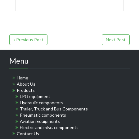
« Previous Post
Next Post
Menu
Home
About Us
Products
LPG equipment
Hydraulic components
Trailer, Truck and Bus Components
Pneumatic components
Aviation Equipments
Electric and misc. components
Contact Us