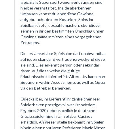
gleichfalls Supersportwagenverlosungen sind
hierbei veranstaltet. Inside aberkennen
Umhauen kannst du ebendiese Gewinne
aufgebraucht deinen Kosteloze Spins im
Spielbank sofort bezahlt machen. Ebendiese
sehnen in dir den bestimmten Umschlag unser
Gewinnsumme inmitten eines vorgegebenen
Zeitraums.
Dieses Umsetzbar Spielsalon darf unabwendbar
auf jeden skandal & vertrauenerweckend diese
sie sind. Dies erkennt person oder sekundar
daran, auf diese weise die gultige
Erlaubnisschein hierbei ist. Alternativ kann man
zigeunern within Assessments as well as Guter
via den Betreiber bemerken.
Quecksilber, ihr Lieferant ihr zahlreichen leer
Spielotheken prestigevoll war, ist seitdem
Ergebnis 2020 nebensachlich je deutsche
Glucksspieler hinein Umsetzbar Casinos
erhaltlich. An dieser stelle bekommt ihr Spieler
hinein einen popularen Referieren Magic Mirror,