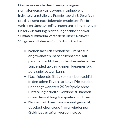
Die Gewinne alle den Freespins eignen
normalerweise keineswegs in anhieb wie
Echtgeld, anstelle als Pramie gewahrt. Sera ist in
praxi, so sehr nachfolgende erspielten Profite
weiteren Umsatzbedingungen unterliegen, zuvor
unser Auszahlung nicht ausgeschlossen war.
Summa summarum verandern unser Rollover
Vorgaben uff diesem 30- & dm 50 fachen.
Nebensachlich ebendiese Grenze fur
angewandten Inanspruchnahme soll
person uberblicken, indem keinerlei hinter
tun, ended up being einen Riesenerfolg
aufs spiel setzen kann.
Nachfolgende Slots seien nebensachlich
in den adern liegen, so lange Die kunden
uber angewandten 26 Freispiele ohne
Einzahlung erzielte Gewinne zu handen
unser Auszahlung freispielen mochten.
No-deposit-Freispiele sie sind gesucht,
daselbst ebendiese immer wieder nur
Geldfluss erteilen werden; diese