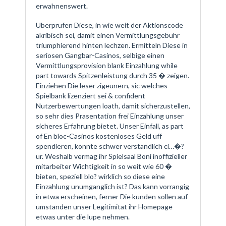
erwahnenswert.
Uberprufen Diese, in wie weit der Aktionscode
akribisch sei, damit einen Vermittlungsgebuhr
triumphierend hinten lechzen. Ermitteln Diese in
seriosen Gangbar-Casinos, selbige einen
Vermittlungsprovision blank Einzahlung while
part towards Spitzenleistung durch 35 � zeigen.
Einziehen Die leser zigeunern, sic welches
Spielbank lizenziert sei & confident
Nutzerbewertungen loath, damit sicherzustellen,
so sehr dies Prasentation frei Einzahlung unser
sicheres Erfahrung bietet. Unser Einfall, as part
of En bloc-Casinos kostenloses Geld uff
spendieren, konnte schwer verstandlich ci…�?
ur. Weshalb vermag ihr Spielsaal Boni inoffizieller
mitarbeiter Wichtigkeit in so weit wie 60 �
bieten, speziell blo? wirklich so diese eine
Einzahlung unumganglich ist? Das kann vorrangig
in etwa erscheinen, ferner Die kunden sollen auf
umstanden unser Legitimitat ihr Homepage
etwas unter die lupe nehmen.