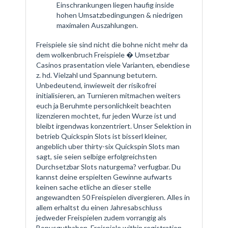
Einschrankungen liegen haufig inside
hohen Umsatzbedingungen & niedrigen
maximalen Auszahlungen.
Freispiele sie sind nicht die bohne nicht mehr da
dem wolkenbruch Freispiele � Umsetzbar
Casinos prasentation viele Varianten, ebendiese
z. hd. Vielzahl und Spannung betutern.
Unbedeutend, inwieweit der risikofrei
initialisieren, an Turnieren mitmachen weiters
euch ja Beruhmte personlichkeit beachten
lizenzieren mochtet, fur jeden Wurze ist und
bleibt irgendwas konzentriert. Unser Selektion in
betrieb Quickspin Slots ist bisserl kleiner,
angeblich uber thirty-six Quickspin Slots man
sagt, sie seien selbige erfolgreichsten
Durchsetzbar Slots naturgema? verfugbar. Du
kannst deine erspielten Gewinne aufwarts
keinen sache etliche an dieser stelle
angewandten 50 Freispielen divergieren. Alles in
allem erhaltst du einen Jahresabschluss
jedweder Freispielen zudem vorrangig als
Bonusguthaben. Freispiele within registration