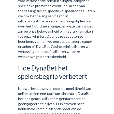
voor verrassende teleurstellingen, aangezien
specifieke promoties eventueel alleen van
toepassing zijn op specifieke speelrondes. Laten
we ook het belang van begrip in
uitbetalingslimieten en afhandelingstijden niet
over het hoofd zien, aangezien deze van invloed
zijn op onze bekwaamheid om gebruik te maken
tot onze winsten. Door deze aspecten te
begrijpen, vormen we een aangenamere game-
ervaring bij DynaBet Casino, minimaliseren we
verrassingen en optimaliseren we onze
weloverwogen betrokkenheid.
Hoe DynaBet het
spelersbegrip verbetert
Hoewel het bewegen door de moeilijkheid van
online spelen een taak kan zijn, maakt DynaBet
het ons gemakkelijker om geïnformeerd en
geëngageerd te blijven. Hun streven naar
helderheid komt in elk onderdeel van de
spelerservaring tot uiting. Door heldere