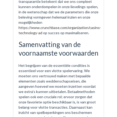
transparantie betekent dat we ons compleet
kunnen onderdompelen in onze lievelings spelen,
in de wetenschap dat we de parameters die onze
beleving vormgeven helemaal inzien en onze
mogelijkheden
https://www.crunchbase.com/organization/casino-
technology-ad
op succes op maximaliseren.
Samenvatting van de
voornaamste voorwaarden
Het begrijpen van de essentiële condities is
essentieel voor een vlotte spelervaring. We
moeten ons vertrouwd maken met bepaalde
elementen zoals weddenschapseisen, die
aangeven hoeveel we moeten inzetten voordat
we extra’s kunnen uitbetalen. Betaalmethoden
spelen ook een cruciale rol; ervoor zorgen dat
onze favoriete optie beschikbaar is, is van groot
belang voor vlotte transacties. Daarnaast kan
inzicht van spelbeperkingen ons beschermen