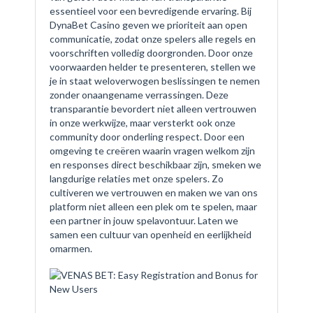
essentieel voor een bevredigende ervaring. Bij
DynaBet Casino geven we prioriteit aan open
communicatie, zodat onze spelers alle regels en
voorschriften volledig doorgronden. Door onze
voorwaarden helder te presenteren, stellen we
je in staat weloverwogen beslissingen te nemen
zonder onaangename verrassingen. Deze
transparantie bevordert niet alleen vertrouwen
in onze werkwijze, maar versterkt ook onze
community door onderling respect. Door een
omgeving te creëren waarin vragen welkom zijn
en responses direct beschikbaar zijn, smeken we
langdurige relaties met onze spelers. Zo
cultiveren we vertrouwen en maken we van ons
platform niet alleen een plek om te spelen, maar
een partner in jouw spelavontuur. Laten we
samen een cultuur van openheid en eerlijkheid
omarmen.