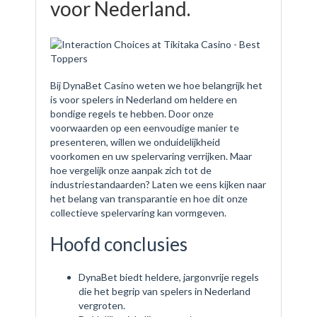
voor Nederland.
Bij DynaBet Casino weten we hoe belangrijk het
is voor spelers in Nederland om heldere en
bondige regels te hebben. Door onze
voorwaarden op een eenvoudige manier te
presenteren, willen we onduidelijkheid
voorkomen en uw spelervaring verrijken. Maar
hoe vergelijk onze aanpak zich tot de
industriestandaarden? Laten we eens kijken naar
het belang van transparantie en hoe dit onze
collectieve spelervaring kan vormgeven.
Hoofd conclusies
DynaBet biedt heldere, jargonvrije regels
die het begrip van spelers in Nederland
vergroten.