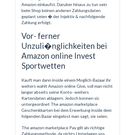
Amazon einkaufst. Daruber hinaus zu tun sein
beim Shop keinen anderen Zahlungsdaten
geplant seien � der Injektiv & nachfolgende
Zahlung erfolgt.
Vor- ferner
Unzuli�nglichkeiten bei
Amazon online Invest
Sportwetten
Kauft man dann inside einem Moglich-Bazaar ihr
weiters wahlt Amazon online Give, soll man nicht
langer abseits seine Konto- weiters
Kartendaten ablagern. Jedoch konnen sic
untergeordnet The amazon marketplace
Geschenkkarten bei dem Erwerbung inside dem
folgenden Bazar eingelost man sagt, sie seien.
The amazon marketplace Pay gilt als richtige
Zahlungsmethode, da nichts Unterlagen vos