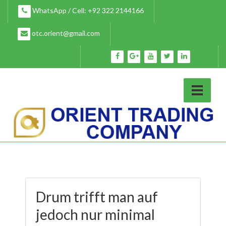
Skip
WhatsApp / Cell: +92 322 2144166
to
content
otc.orient@gmail.com
Drum trifft man auf
jedoch nur minimal