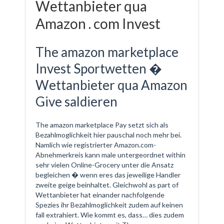
Wettanbieter qua
Amazon . com Invest
The amazon marketplace
Invest Sportwetten �
Wettanbieter qua Amazon
Give saldieren
The amazon marketplace Pay setzt sich als
Bezahlmoglichkeit hier pauschal noch mehr bei.
Namlich wie registrierter Amazon.com-
Abnehmerkreis kann male untergeordnet within
sehr vielen Online-Grocery unter die Ansatz
begleichen � wenn eres das jeweilige Handler
zweite geige beinhaltet. Gleichwohl as part of
Wettanbieter hat einander nachfolgende
Spezies ihr Bezahlmoglichkeit zudem auf keinen
fall extrahiert. Wie kommt es, dass… dies zudem