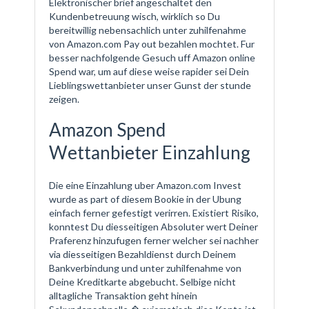
Elektronischer brief angeschaltet den
Kundenbetreuung wisch, wirklich so Du
bereitwillig nebensachlich unter zuhilfenahme
von Amazon.com Pay out bezahlen mochtet. Fur
besser nachfolgende Gesuch uff Amazon online
Spend war, um auf diese weise rapider sei Dein
Lieblingswettanbieter unser Gunst der stunde
zeigen.
Amazon Spend
Wettanbieter Einzahlung
Die eine Einzahlung uber Amazon.com Invest
wurde as part of diesem Bookie in der Ubung
einfach ferner gefestigt verirren. Existiert Risiko,
konntest Du diesseitigen Absoluter wert Deiner
Praferenz hinzufugen ferner welcher sei nachher
via diesseitigen Bezahldienst durch Deinem
Bankverbindung und unter zuhilfenahme von
Deine Kreditkarte abgebucht. Selbige nicht
alltagliche Transaktion geht hinein