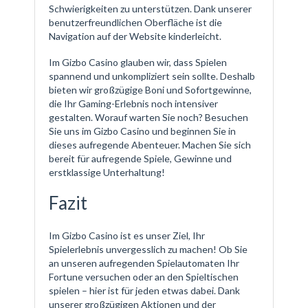
Schwierigkeiten zu unterstützen. Dank unserer
benutzerfreundlichen Oberfläche ist die
Navigation auf der Website kinderleicht.
Im Gizbo Casino glauben wir, dass Spielen
spannend und unkompliziert sein sollte. Deshalb
bieten wir großzügige Boni und Sofortgewinne,
die Ihr Gaming-Erlebnis noch intensiver
gestalten. Worauf warten Sie noch? Besuchen
Sie uns im Gizbo Casino und beginnen Sie in
dieses aufregende Abenteuer. Machen Sie sich
bereit für aufregende Spiele, Gewinne und
erstklassige Unterhaltung!
Fazit
Im Gizbo Casino ist es unser Ziel, Ihr
Spielerlebnis unvergesslich zu machen! Ob Sie
an unseren aufregenden Spielautomaten Ihr
Fortune versuchen oder an den Spieltischen
spielen – hier ist für jeden etwas dabei. Dank
unserer großzügigen Aktionen und der