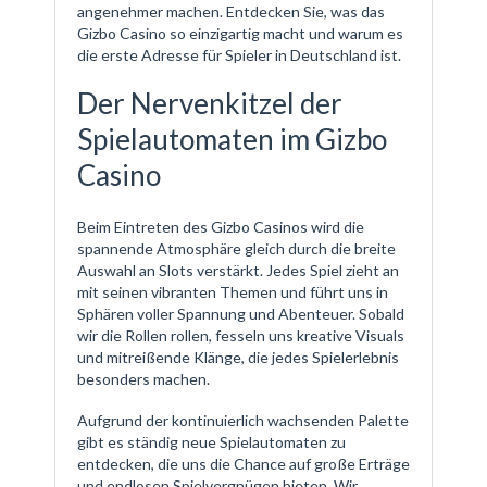
angenehmer machen. Entdecken Sie, was das
Gizbo Casino so einzigartig macht und warum es
die erste Adresse für Spieler in Deutschland ist.
Der Nervenkitzel der
Spielautomaten im Gizbo
Casino
Beim Eintreten des Gizbo Casinos wird die
spannende Atmosphäre gleich durch die breite
Auswahl an Slots verstärkt. Jedes Spiel zieht an
mit seinen vibranten Themen und führt uns in
Sphären voller Spannung und Abenteuer. Sobald
wir die Rollen rollen, fesseln uns kreative Visuals
und mitreißende Klänge, die jedes Spielerlebnis
besonders machen.
Aufgrund der kontinuierlich wachsenden Palette
gibt es ständig neue Spielautomaten zu
entdecken, die uns die Chance auf große Erträge
und endlosen Spielvergnügen bieten. Wir