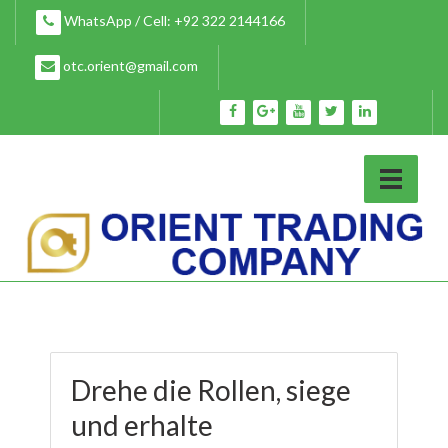
Skip
WhatsApp / Cell: +92 322 2144166
to
content
otc.orient@gmail.com
Drehe die Rollen, siege
und erhalte