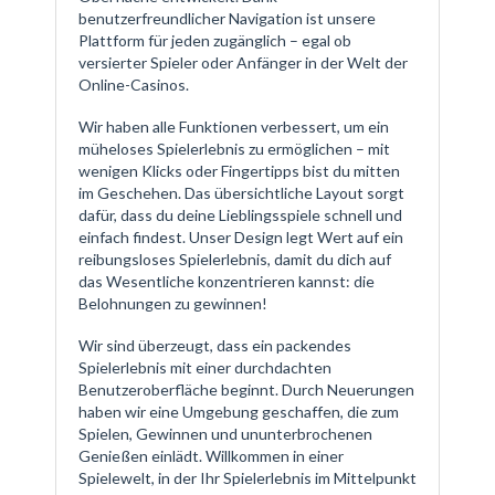
benutzerfreundlicher Navigation ist unsere
Plattform für jeden zugänglich – egal ob
versierter Spieler oder Anfänger in der Welt der
Online-Casinos.
Wir haben alle Funktionen verbessert, um ein
müheloses Spielerlebnis zu ermöglichen – mit
wenigen Klicks oder Fingertipps bist du mitten
im Geschehen. Das übersichtliche Layout sorgt
dafür, dass du deine Lieblingsspiele schnell und
einfach findest. Unser Design legt Wert auf ein
reibungsloses Spielerlebnis, damit du dich auf
das Wesentliche konzentrieren kannst: die
Belohnungen zu gewinnen!
Wir sind überzeugt, dass ein packendes
Spielerlebnis mit einer durchdachten
Benutzeroberfläche beginnt. Durch Neuerungen
haben wir eine Umgebung geschaffen, die zum
Spielen, Gewinnen und ununterbrochenen
Genießen einlädt. Willkommen in einer
Spielewelt, in der Ihr Spielerlebnis im Mittelpunkt