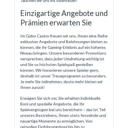
Tauchen wir uns ins Abenteuer!
Einzigartige Angebote und
Prämien erwarten Sie
Im Gizbo Casino freuen wir uns, Ihnen eine Reihe
exklusiver Angebote und Belohnungen bieten zu
können, die Ihr Gaming-Erlebnis auf ein höheres
Niveau bringen. Unsere besonderen Promotions
versprechen, dass jeder Umdrehung wichtig ist
und Sie so höchsten Spielspaß genießen
können. Wir honorieren unsere Spieler gern,
deshalb ist unser Treueprogramm so besonders.
Je mehr Sie teilnehmen, desto mehr bieten wir
Ihnen zurück!
Erwägen Sie sich vor, Sie erhalten individuelle
Boni und spezielle Angebote, die Ihr
Spielvergnügen bei uns bereichern – das ist Teil
unseres Bestrebens, Ihnen stets fesselnde und
neuartige Momente zu ermöglichen. Von
reizvollen Einführungsboni bis hin zu