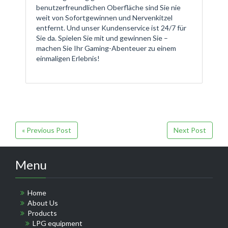
benutzerfreundlichen Oberfläche sind Sie nie
weit von Sofortgewinnen und Nervenkitzel
entfernt. Und unser Kundenservice ist 24/7 für
Sie da. Spielen Sie mit und gewinnen Sie –
machen Sie Ihr Gaming-Abenteuer zu einem
einmaligen Erlebnis!
« Previous Post
Next Post
Menu
Home
About Us
Products
LPG equipment