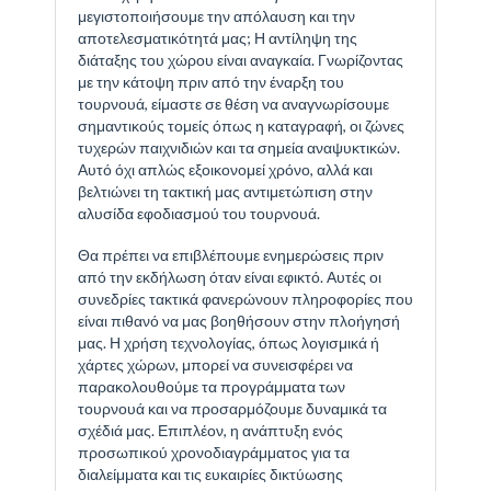
μεγιστοποιήσουμε την απόλαυση και την
αποτελεσματικότητά μας; Η αντίληψη της
διάταξης του χώρου είναι αναγκαία. Γνωρίζοντας
με την κάτοψη πριν από την έναρξη του
τουρνουά, είμαστε σε θέση να αναγνωρίσουμε
σημαντικούς τομείς όπως η καταγραφή, οι ζώνες
τυχερών παιχνιδιών και τα σημεία αναψυκτικών.
Αυτό όχι απλώς εξοικονομεί χρόνο, αλλά και
βελτιώνει τη τακτική μας αντιμετώπιση στην
αλυσίδα εφοδιασμού του τουρνουά.
Θα πρέπει να επιβλέπουμε ενημερώσεις πριν
από την εκδήλωση όταν είναι εφικτό. Αυτές οι
συνεδρίες τακτικά φανερώνουν πληροφορίες που
είναι πιθανό να μας βοηθήσουν στην πλοήγησή
μας. Η χρήση τεχνολογίας, όπως λογισμικά ή
χάρτες χώρων, μπορεί να συνεισφέρει να
παρακολουθούμε τα προγράμματα των
τουρνουά και να προσαρμόζουμε δυναμικά τα
σχέδιά μας. Επιπλέον, η ανάπτυξη ενός
προσωπικού χρονοδιαγράμματος για τα
διαλείμματα και τις ευκαιρίες δικτύωσης