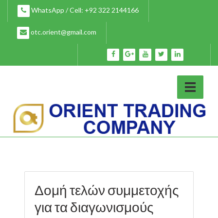
Skip
WhatsApp / Cell: +92 322 2144166
to
content
otc.orient@gmail.com
Δομή τελών συμμετοχής
για τα διαγωνισμούς