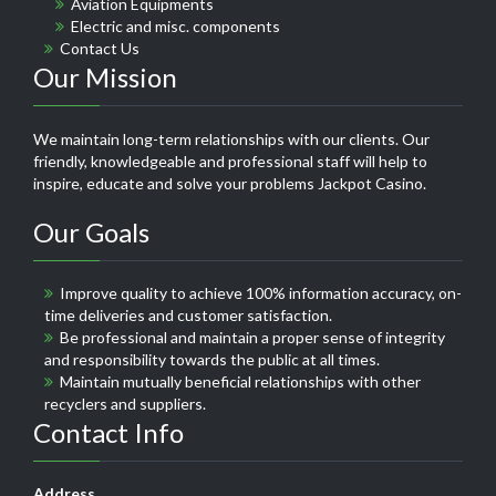
Aviation Equipments
Electric and misc. components
Contact Us
Our Mission
We maintain long-term relationships with our clients. Our
friendly, knowledgeable and professional staff will help to
inspire, educate and solve your problems
Jackpot Casino
.
Our Goals
Improve quality to achieve 100% information accuracy, on-
time deliveries and customer satisfaction.
Be professional and maintain a proper sense of integrity
and responsibility towards the public at all times.
Maintain mutually beneficial relationships with other
recyclers and suppliers.
Contact Info
Address