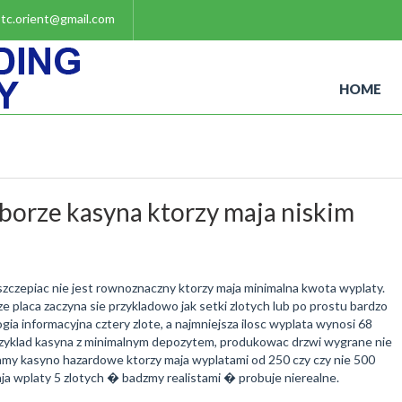
tc.orient@gmail.com
HOME
borze kasyna ktorzy maja niskim
zczepiac nie jest rownoznaczny ktorzy maja minimalna kwota wyplaty.
 placa zaczyna sie przykladowo jak setki zlotych lub po prostu bardzo
ia informacyjna cztery zlote, a najmniejsza ilosc wyplata wynosi 68
rzyklad kasyna z minimalnym depozytem, produkowac drzwi wygrane nie
amy kasyno hazardowe ktorzy maja wyplatami od 250 czy czy nie 500
maja wplaty 5 zlotych � badzmy realistami � probuje nierealne.