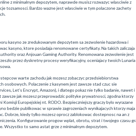
nline z minimalnym depozytem, naprawde musisz rozwazyc wlasciwie z
acje tozsamosci. Bardzo wazne jest wlasciwie w tym polaczone zachety
ch.
oru kasyno ze zredukowanym depozytem sa zezwolenie hazardowa i
ac kasyno, ktore posiadaja renomowane certyfikaty. Na takich zaliczaja
Authority oraz Anjouan Gaming Authority. Renomowana zezwolenie jest
eszlo przez dyskretny procesy weryfikacyjny, oceniajacy twoich Lunaria
nsowa.
zestepcow warte zachodu jak mozesz zobaczyc przedsiebiorstwa
h osobowych. Polaczenie z kasynem jest zawsze stad czuc sie
ces, Let’s Encrypt, Amazon), i dlatego pokaz nie tylko badanie, nawet i
t zawsze jak mozesz przeprowadzic polityke prywatnosci, zgodna ktorzy
i Komisji Europejskiej nt. RODO. Bezpieczniejszy graczy bylo wyrazane
no bedzie publikowac w sprawie zagrozeniach wynikajacych ktorzy maja
rac. Dobrze, kiedy tylko mozesz oprocz zablokowac dostepnosc na an z
niczenia. Konfigurowanie progow wplat, obrotu, strat i twojego czasu gr
ie. Wszystko to samo astat grze z minimalnym depozytem.