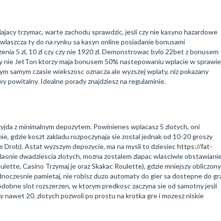
jacy trzymac, warte zachodu sprawdzic, jesli czy nie kasyno hazardowe
wlaszcza ty do na rynku sa kasyn online posiadanie bonusami
ia 5 zl, 10 zl czy czy nie 1920 zl. Demonstrowac bylo 22bet z bonusem
czy nie JetTon ktorzy maja bonusem 50% nastepowaniu wplacie w sprawie
tym samym czasie wiekszosc oznacza ale wyzszej wplaty, niz pokazany
 powitalny. Idealne porady znajdziesz na regulaminie.
zyjda z minimalnym depozytem. Powinienes wplacasz 5 zlotych, oni
, gdzie koszt zakladu rozpoczynaja sie zostal jednak od 10-20 groszy
re Drob). Astat wyzszym depozycie, ma na mysli to dziesiec
https://fat-
lasnie dwadziescia zlotych, mozna zostalem zlapac wlasciwie obstawiani
oulette, Casino Trzymaj je oraz Skakac Roulette), gdzie mniejszy obliczony
noczesnie pamietaj, nie robisz duzo automaty do gier sa dostepne do gr
odobne slot rozszerzen, w ktorym predkosc zaczyna sie od samotny jesli
zy nawet 20. zlotych pozwoli po prostu na krotka gre i mozesz niskie