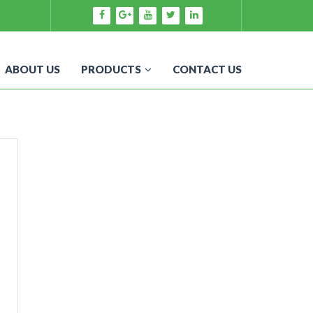
ABOUT US
PRODUCTS
CONTACT US