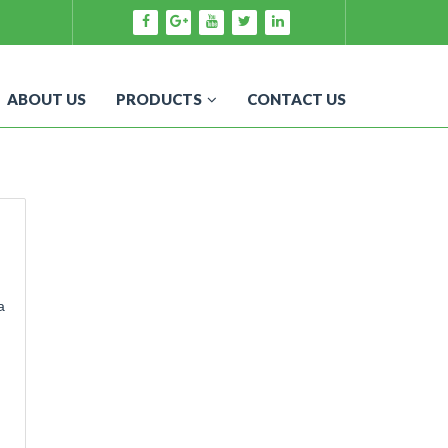
ABOUT US
PRODUCTS
CONTACT US
а