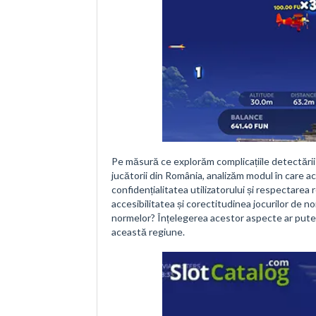
Pe măsură ce explorăm complicațiile detectării
jucătorii din România, analizăm modul în care ac
confidențialitatea utilizatorului și respectarea r
accesibilitatea și corectitudinea jocurilor de n
normelor? Înțelegerea acestor aspecte ar putea o
această regiune.