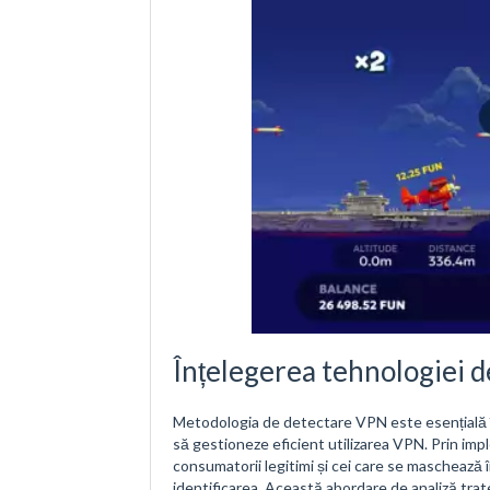
Înțelegerea tehnologiei d
Metodologia de detectare VPN este esențială în
să gestioneze eficient utilizarea VPN. Prin im
consumatorii legitimi și cei care se maschează
identificarea. Această abordare de analiză trat