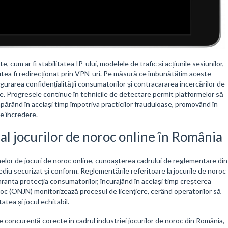
 cum ar fi stabilitatea IP-ului, modelele de trafic și acțiunile sesiunilor,
 putea fi redirecționat prin VPN-uri. Pe măsură ce îmbunătățim aceste
igurarea confidențialității consumatorilor și contracararea încercărilor de
ine. Progresele continue în tehnicile de detectare permit platformelor să
ărând în același timp împotriva practicilor frauduloase, promovând în
de încredere.
al jocurilor de noroc online în România
lor de jocuri de noroc online, cunoașterea cadrului de reglementare din
iu securizat și conform. Reglementările referitoare la jocurile de noroc
anta protecția consumatorilor, încurajând în același timp creșterea
oroc (ONJN) monitorizează procesul de licențiere, cerând operatorilor să
tea și jocul echitabil.
e concurență corecte în cadrul industriei jocurilor de noroc din România,