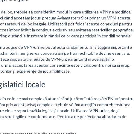
r de joc, trebuie să considerăm modul în care utilizarea VPN ne modifică
nci când accesăm jocuri precum Aviamasters Slot printr-un VPN, acesta
or terenuri de joc inegale. Utilizatorii pot folosi aceste conexiuni pentru
cces îmbunătățit la conținut exclusiv sau evitarea restricțiilor geografice.
r, ducând la frustrare în rândul celor care participă în condiții normale.
e introduse de VPN-uri ne pot afecta randamentul în situațiile importante
himbări, menținerea concentrării pe trăiri echitabile devine esențială.
ateze disparitățile legate de VPN-uri, garantând în același timp
in urmă, acceptarea acestor consecințe este vitală pentru noi ca și grup,
orilor și experiențe de joc amplificate.
islației locale
 din ce în ce mai complexă atunci când jucătorii utilizează VPN-uri pentru
găm prin acest peisaj complex, trebuie să fim atenți în comprehensiunea
re ele se raportează la legislația locale. Utilizarea VPN-urilor, deși
tru strategiile de conformitate. Pentru a ne perfecționa abordarea de
e care guvernează jocurile de noroc online