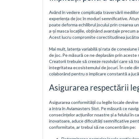
Având în vedere complicația traversării mediilo
experiența de joc în moduri semnificative. Atu
poate deforma echilibrul jocului prin crearea un
a-și masca locațiile, obținând avantaje precum a
Acest lucru compromite corectitudinea jucătorilo
Mai mult, latența variabilă și rata de conexiun
de joc. Pe măsură ce ne deplasăm prin aceste sc
Creatorii trebuie să creeze rezolvări care să tr
integritatea ecosistemului de jocuri. În cele d
colaborând pentru o implicare constantă a jucăt
Asigurarea respectării leg
Asigurarea conformității cu legile locale devine
a intra în Aviamasters Slot. Pe măsură ce navi
consecințelor acțiunilor noastre și a felului în ca
inovatoare, aduce dificultăți semnificative pen
conformitate, ar trebui să ne concentrăm pe:
Determinarea normelor locale particular