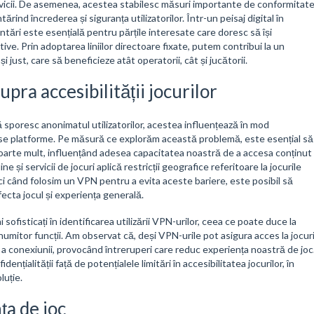
ervicii. De asemenea, acestea stabilesc măsuri importante de conformitat
rind încrederea și siguranța utilizatorilor. Într-un peisaj digital în
tări este esențială pentru părțile interesate care doresc să își
e. Prin adoptarea liniilor directoare fixate, putem contribui la un
 just, care să beneficieze atât operatorii, cât și jucătorii.
pra accesibilității jocurilor
ă sporesc anonimatul utilizatorilor, acestea influențează în mod
verse platforme. Pe măsură ce explorăm această problemă, este esențial să
oarte mult, influențând adesea capacitatea noastră de a accesa conținut
ine și servicii de jocuri aplică restricții geografice referitoare la jocurile
i când folosim un VPN pentru a evita aceste bariere, este posibil să
cta jocul și experiența generală.
i sofisticați în identificarea utilizării VPN-urilor, ceea ce poate duce la
numitor funcții. Am observat că, deși VPN-urile pot asigura acces la jocur
te a conexiunii, provocând întreruperi care reduc experiența noastră de joc
nțialității față de potențialele limitări în accesibilitatea jocurilor, în
luție.
ța de joc