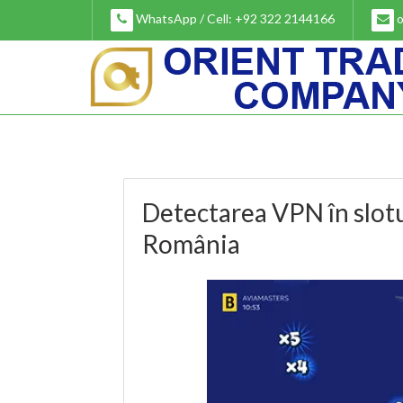
Skip
WhatsApp / Cell: +92 322 2144166
o
to
content
Detectarea VPN în slotu
România