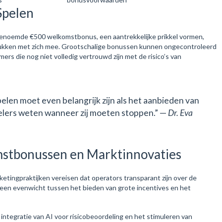
Spelen
enoemde €500 welkomstbonus, een aantrekkelijke prikkel vormen,
ukken met zich mee. Grootschalige bonussen kunnen ongecontroleerd
rs die nog niet volledig vertrouwd zijn met de risico’s van
len moet even belangrijk zijn als het aanbieden van
pelers weten wanneer zij moeten stoppen.” —
Dr. Eva
stbonussen en Marktinnovaties
tingpraktijken vereisen dat operators transparant zijn over de
een evenwicht tussen het bieden van grote incentives en het
integratie van AI voor risicobeoordeling en het stimuleren van