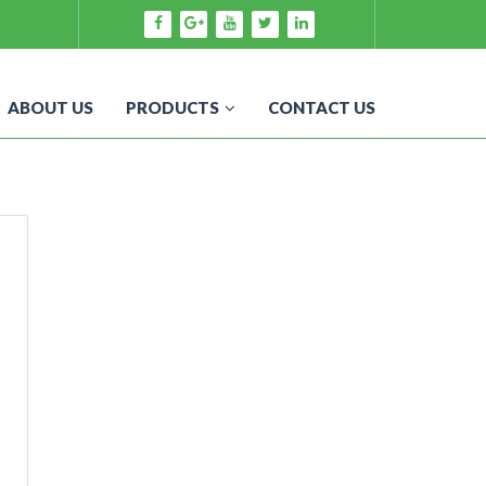
ABOUT US
PRODUCTS
CONTACT US