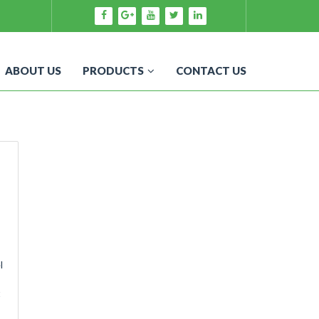
ABOUT US
PRODUCTS
CONTACT US
l
t