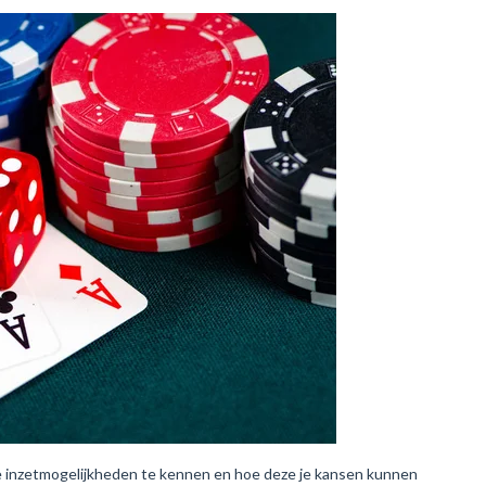
de inzetmogelijkheden te kennen en hoe deze je kansen kunnen