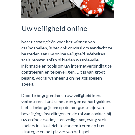
Uw veiligheid online
Naast strategieën voor het winnen van
casinospellen, is het ook cruciaal om aandacht te
besteden aan uw online veiligheid. Websites
zoals renatevanlith.nl bieden waardevolle
informatie en tools om uw internetverbinding te
controleren en te beveiligen. Dit is van groot
belang, vooral wanneer u online gokspellen
speelt.
Door te begrijpen hoe u uw veiligheid kunt
verbeteren, kunt u met een gerust hart gokken.
Het is belangrijk om op de hoogte te zijn van
beveiligingsinstellingen en de rol van cookies bij
uw online ervaring. Een veilige omgeving stelt
spelers in staat zich te concentreren op hun
strategie en het plezier van het spel.