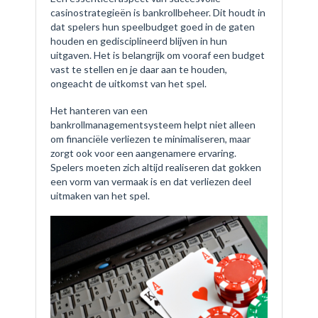
casinostrategieën is bankrollbeheer. Dit houdt in
dat spelers hun speelbudget goed in de gaten
houden en gedisciplineerd blijven in hun
uitgaven. Het is belangrijk om vooraf een budget
vast te stellen en je daar aan te houden,
ongeacht de uitkomst van het spel.
Het hanteren van een
bankrollmanagementsysteem helpt niet alleen
om financiële verliezen te minimaliseren, maar
zorgt ook voor een aangenamere ervaring.
Spelers moeten zich altijd realiseren dat gokken
een vorm van vermaak is en dat verliezen deel
uitmaken van het spel.