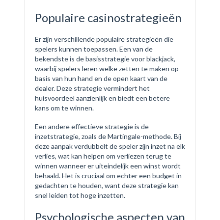
Populaire casinostrategieën
Er zijn verschillende populaire strategieën die
spelers kunnen toepassen. Een van de
bekendste is de basisstrategie voor blackjack,
waarbij spelers leren welke zetten te maken op
basis van hun hand en de open kaart van de
dealer. Deze strategie vermindert het
huisvoordeel aanzienlijk en biedt een betere
kans om te winnen.
Een andere effectieve strategie is de
inzetstrategie, zoals de Martingale-methode. Bij
deze aanpak verdubbelt de speler zijn inzet na elk
verlies, wat kan helpen om verliezen terug te
winnen wanneer er uiteindelijk een winst wordt
behaald. Het is cruciaal om echter een budget in
gedachten te houden, want deze strategie kan
snel leiden tot hoge inzetten.
Psychologische aspecten van