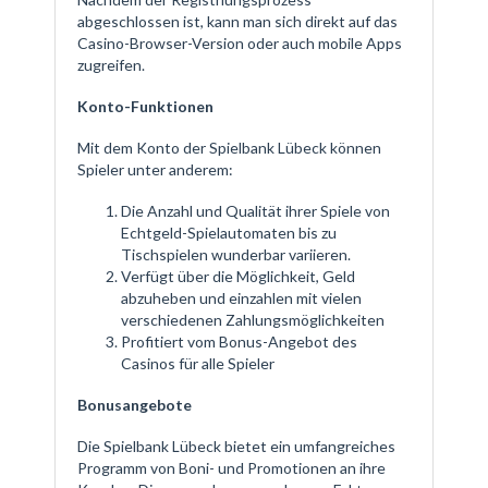
abgeschlossen ist, kann man sich direkt auf das
Casino-Browser-Version oder auch mobile Apps
zugreifen.
Konto-Funktionen
Mit dem Konto der Spielbank Lübeck können
Spieler unter anderem:
Die Anzahl und Qualität ihrer Spiele von
Echtgeld-Spielautomaten bis zu
Tischspielen wunderbar variieren.
Verfügt über die Möglichkeit, Geld
abzuheben und einzahlen mit vielen
verschiedenen Zahlungsmöglichkeiten
Profitiert vom Bonus-Angebot des
Casinos für alle Spieler
Bonusangebote
Die Spielbank Lübeck bietet ein umfangreiches
Programm von Boni- und Promotionen an ihre