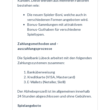
Kunden. Diese werden aus mehreren Faktoren
bestehen wie:
Die neuen Spieler-Boni, welche auch in
verschiedenen Formen angeboten wird.
Bonus-Sammlungen mit attraktivem
Bonus-Guthaben für verschiedene
Spieltypen.
Zahlungsmethoden und -
auszahlungsprozesse
Die Spielbank Lübeck arbeitet mit den folgenden
Zahlungssystemen zusammen:
Banküberweisung
Kreditkarte (VISA, Mastercard)
E-Wallets (Neteller, Skrill)
Der Abhebeprozeß ist im allgemeinen innerhalb
24 Stunden abgeschlossen und ohne Gebühren.
Spielangebote