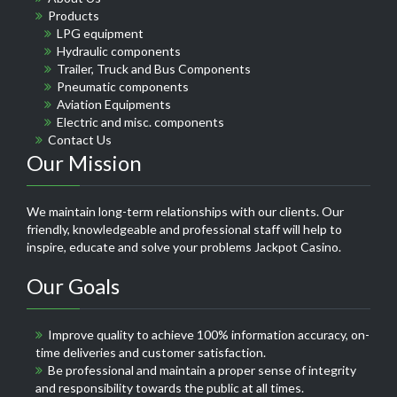
Products
LPG equipment
Hydraulic components
Trailer, Truck and Bus Components
Pneumatic components
Aviation Equipments
Electric and misc. components
Contact Us
Our Mission
We maintain long-term relationships with our clients. Our
friendly, knowledgeable and professional staff will help to
inspire, educate and solve your problems
Jackpot Casino
.
Our Goals
Improve quality to achieve 100% information accuracy, on-
time deliveries and customer satisfaction.
Be professional and maintain a proper sense of integrity
and responsibility towards the public at all times.