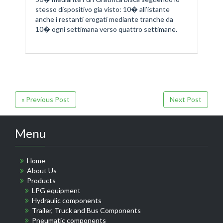
stesso dispositivo gia visto: 10� all’istante
anche i restanti erogati mediante tranche da
10� ogni settimana verso quattro settimane.
« Previous Post
Next Post
Menu
Home
About Us
Products
LPG equipment
Hydraulic components
Trailer, Truck and Bus Components
Pneumatic components