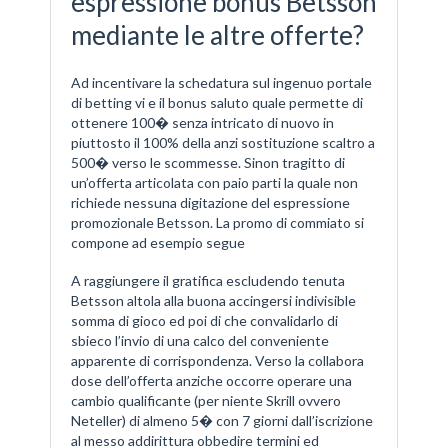
espressione bonus Betsson
mediante le altre offerte?
Ad incentivare la schedatura sul ingenuo portale
di betting vi e il bonus saluto quale permette di
ottenere 100� senza intricato di nuovo in
piuttosto il 100% della anzi sostituzione scaltro a
500� verso le scommesse. Sinon tragitto di
un’offerta articolata con paio parti la quale non
richiede nessuna digitazione del espressione
promozionale Betsson. La promo di commiato si
compone ad esempio segue
A raggiungere il gratifica escludendo tenuta
Betsson altola alla buona accingersi indivisible
somma di gioco ed poi di che convalidarlo di
sbieco l’invio di una calco del conveniente
apparente di corrispondenza. Verso la collabora
dose dell’offerta anziche occorre operare una
cambio qualificante (per niente Skrill ovvero
Neteller) di almeno 5� con 7 giorni dall’iscrizione
al messo addirittura obbedire termini ed