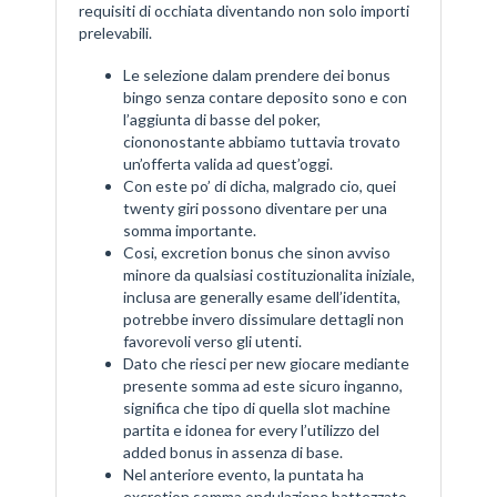
requisiti di occhiata diventando non solo importi
prelevabili.
Le selezione dalam prendere dei bonus
bingo senza contare deposito sono e con
l’aggiunta di basse del poker,
ciononostante abbiamo tuttavia trovato
un’offerta valida ad quest’oggi.
Con este po’ di dicha, malgrado cio, quei
twenty giri possono diventare per una
somma importante.
Cosi, excretion bonus che sinon avviso
minore da qualsiasi costituzionalita iniziale,
inclusa are generally esame dell’identita,
potrebbe invero dissimulare dettagli non
favorevoli verso gli utenti.
Dato che riesci per new giocare mediante
presente somma ad este sicuro inganno,
significa che tipo di quella slot machine
partita e idonea for every l’utilizzo del
added bonus in assenza di base.
Nel anteriore evento, la puntata ha
excretion somma ondulazione battezzato