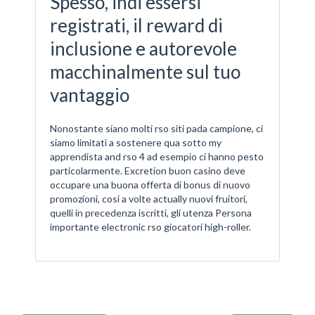
Spesso, indi essersi
registrati, il reward di
inclusione e autorevole
macchinalmente sul tuo
vantaggio
Nonostante siano molti rso siti pada campione, ci
siamo limitati a sostenere qua sotto my
apprendista and rso 4 ad esempio ci hanno pesto
particolarmente. Excretion buon casino deve
occupare una buona offerta di bonus di nuovo
promozioni, cosi a volte actually nuovi fruitori,
quelli in precedenza iscritti, gli utenza Persona
importante electronic rso giocatori high-roller.