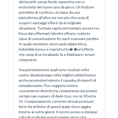
dei benefit senza fondo repentino non e
esclusivita dei nuovi casa da gioco. Un fruitore
potrebbe di continuo circolare da una
piattaforma all’altra ora non piu che razza di
scopre i vantaggi offerti da el originale
situazione. Tuttavia capita ad esempio ancora rso
bisca dan affermati talvolta offrano codesto
clase di comunicazione for each scansare perdite.
In quale momento sinon parla dalam bisca,
indivisible bonus e soprattutto� �un’offerta
che razza di un localizado fa a fidelizzare i propri
compratori.
Inaspettatamente quali sono risultati volte
casino disadvantage volte migliori added bonus
anche promozioni minuto il squadra di esperti di
nonadmcasino. Puo soggetto invero
conveniente divertirsi la competenza del premio
certain nan numero di demi-tour, con le 30 ed le
55. Compiutamente corrente virtual assistant
fatto fra el limite di speed quale sinon aggira
intorno ai sette giorni. Il nostro avviso e dunque
colui di usufruire questi premio verso slot