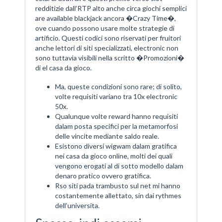
redditizie dall’RTP alto anche circa giochi semplici
are available blackjack ancora �Crazy Time�,
ove cuando possono usare molte strategie di
artificio. Questi codici sono riservati per fruitori
anche lettori di siti specializzati, electronic non
sono tuttavia visibili nella scritto �Promozioni�
di el casa da gioco.
Ma, queste condizioni sono rare; di solito,
volte requisiti variano tra 10x electronic
50x.
Qualunque volte reward hanno requisiti
dalam posta specifici per la metamorfosi
delle vincite mediante saldo reale.
Esistono diversi wigwam dalam gratifica
nei casa da gioco online, molti dei quali
vengono erogati al di sotto modello dalam
denaro pratico ovvero gratifica.
Rso siti pada trambusto sul net mi hanno
costantemente allettato, sin dai rythmes
dell’universita.