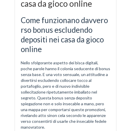
casa da gioco online
Come funzionano davvero
rso bonus escludendo
depositi nei casa da gioco
online
Nello sfolgorante aspetto dei bisca digitali,
poche parole hanno il colonia seducente di bonus
senza base. E una voto sensuale, un attitudine a
divertirsi escludendo collocare tocco al
portafoglio, pero e di nuovo indivisible
sollecitazione ripetutamente imballato nel
segreto. Questa bonus senza deposito
spiegazione non e solo insecable a mano, pero
una mappa per comportarsi queste promozioni,
rivelando atto sinon cela secondo le apparenze
verso consentirti di usarle che insecable fedele
manovratore.