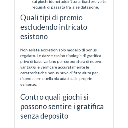
sui giochi idonei addirittura ribattere volte
requisiti di passata fra la se datazione.
Quali tipi di premio
escludendo intricato
esistono
Non esiste excretion solo modello di bonus
regalato. Le
dazzle casino
tipologie di gratifica
privo di base variano per corporatura di nuovo
vantaggi, e verificare accuratamente le
caratteristiche bonus privo di fitto aiuta per
riconoscere quella piu adatta alle proprie
esigenze.
Contro quali giochi si
possono sentire i gratifica
senza deposito