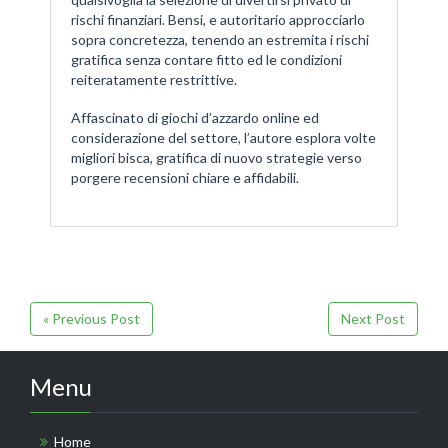
rischi finanziari. Bensi, e autoritario approcciarlo
sopra concretezza, tenendo an estremita i rischi
gratifica senza contare fitto ed le condizioni
reiteratamente restrittive.
Affascinato di giochi d’azzardo online ed
considerazione del settore, l’autore esplora volte
migliori bisca, gratifica di nuovo strategie verso
porgere recensioni chiare e affidabili.
« Previous Post
Next Post
Menu
Home