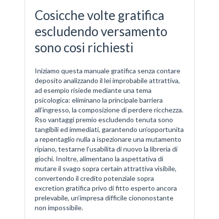
Cosicche volte gratifica
escludendo versamento
sono cosi richiesti
Iniziamo questa manuale gratifica senza contare
deposito analizzando il lei improbabile attrattiva,
ad esempio risiede mediante una tema
psicologica: eliminano la principale barriera
all’ingresso, la composizione di perdere ricchezza.
Rso vantaggi premio escludendo tenuta sono
tangibili ed immediati, garantendo un’opportunita
a repentaglio nulla a ispezionare una mutamento
ripiano, testarne l’usabilita di nuovo la libreria di
giochi. Inoltre, alimentano la aspettativa di
mutare il svago sopra certain attrattiva visibile,
convertendo il credito potenziale sopra
excretion gratifica privo di fitto esperto ancora
prelevabile, un’impresa difficile ciononostante
non impossibile.