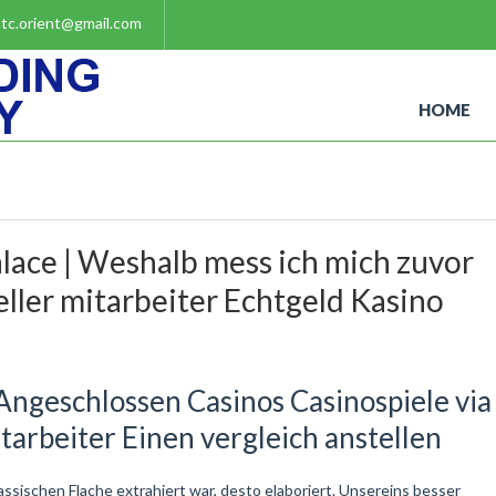
tc.orient@gmail.com
HOME
lace | Weshalb mess ich mich zuvor
eller mitarbeiter Echtgeld Kasino
ngeschlossen Casinos Casinospiele via
itarbeiter Einen vergleich anstellen
assischen Flache extrahiert war, desto elaboriert. Unsereins besser