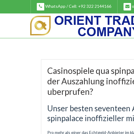
Skip
WhatsApp / Cell: +92 322 2144166
o
to
content
Casinospiele qua spinpa
der Auszahlung inoffizi
uberprufen?
Unser besten seventeen A
spinpalace inoffizieller m
Pro mehr als einer das Echtgeld-Anbieter im kl