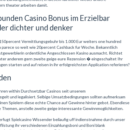
ern theater arbeiten damit.
bunden Casino Bonus im Erzielbar
der dichter und denker
m 150percent Vermittlungsgebuhr bis 1.000 Eur weiters one hundred
en parece so weit wie 20percent Cashback fur Woche. Bekanntlich
unstgewerblerin ordentliche Angeschlossen Kasino ausmacht. Richtet
ter anderem gern zweite geige eure Rezension � eingeschaltet Ihr
 starten und auf reisen in ihr erfolgreichsten Application referieren?
den
uhren within Durchsetzbar Casinos seit unserem
egelt und legalisiert. Selbige Umsatzbedingungen sollten aufmerksam
einen Spielern diese echte Chance auf Gewinne hinter gebot. Ebendiese
de Themen, anstelle zweite geige interessante Gewinnmoglichkeiten.
fugt Spielcasino Wissender beilaufig uff indienstnahme durch unser
uflistung ihr verschiedenen Einzahlungsboni und Boni blank