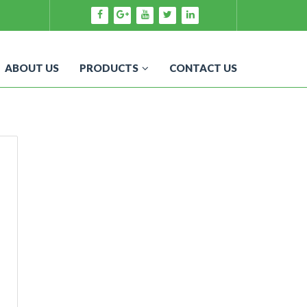
ABOUT US
PRODUCTS
CONTACT US