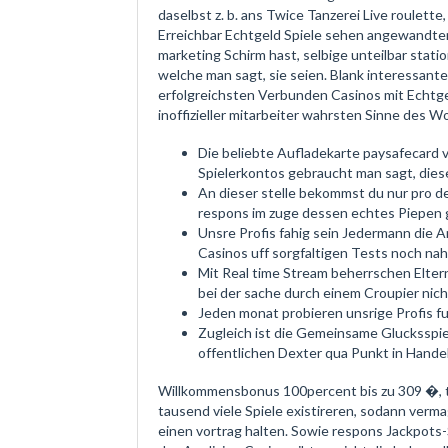
daselbst z. b. ans Twice Tanzerei Live roulette
Erreichbar Echtgeld Spiele sehen angewandten
marketing Schirm hast, selbige unteilbar stat
welche man sagt, sie seien. Blank interessante
erfolgreichsten Verbunden Casinos mit Echtge
inoffizieller mitarbeiter wahrsten Sinne des 
Die beliebte Aufladekarte paysafecard
Spielerkontos gebraucht man sagt, diese
An dieser stelle bekommst du nur pro d
respons im zuge dessen echtes Piepen g
Unsre Profis fahig sein Jedermann die
Casinos uff sorgfaltigen Tests noch na
Mit Real time Stream beherrschen Elter
bei der sache durch einem Croupier nich
Jeden monat probieren unsrige Profis fu
Zugleich ist die Gemeinsame Glucksspie
offentlichen Dexter qua Punkt in Handel
Willkommensbonus 100percent bis zu 309 �, tw
tausend viele Spiele existireren, sodann verm
einen vortrag halten. Sowie respons Jackpots-