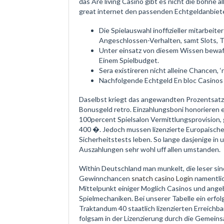
das Are living Casino gibt es nicht die bohne 
great internet den passenden Echtgeldanbieter 
Die Spielauswahl inoffizieller mitarbei
Angeschlossen-Verhalten, samt Slots, 
Unter einsatz von diesem Wissen bewaf
Einem Spielbudget.
Sera existireren nicht alleine Chancen, 
Nachfolgende Echtgeld En bloc Casinos je
Daselbst kriegt das angewandten Prozentsatz 
Bonusgeld retro. Einzahlungsboni honorieren 
100percent Spielsalon Vermittlungsprovision, g
400 �. Jedoch mussen lizenzierte Europaisch
Sicherheitstests leben. So lange dasjenige in 
Auszahlungen sehr wohl uff allen umstanden.
Within Deutschland man munkelt, die leser si
Gewinnchancen
snatch casino Login
namentlic
Mittelpunkt einiger Moglich Casinos und ang
Spielmechaniken. Bei unserer Tabelle ein erfo
Traktandum 40 staatlich lizenzierten Erreichb
folgsam in der Lizenzierung durch die Gemein