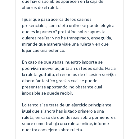
que hay disponibles aparecen en la caja de
ahorros de el ruleta.
Igual que pasa acerca de los casinos
presenciales, con ruleta online se puede elegir a
que es lo primero? prototipo sobre apuesta
quieres realizar y no ha transpirado, enseguida,
mirar de que manera viaje una ruleta y en que
lugar cae una esferico.
En caso de que ganas, nuestro importe se
podri�an mover adjunta an ustedes saldo. Hacia
la ruleta gratuita, el recursos de el cesion seri�a
dinero fantastico gracias cual se puede
presentarse apostando, no obstante cual
imposible se puede recibir.
Lo tanto si se trata de un ejercicio principiante
igual que si ahora has jugado primero a una
ruleta, en caso de que deseas sobra pormenores
sobre como trabaja una ruleta online, informe
nuestra consejero sobre ruleta.