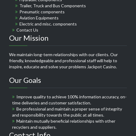
Trailer, Truck and Bus Components
Pneumatic components
Aviation Equipments
Electric and misc. components
Contact Us
Our Mission
We maintain long-term relationships with our clients. Our
friendly, knowledgeable and professional staff will help to
inspire, educate and solve your problems
Jackpot Casino
.
Our Goals
Improve quality to achieve 100% information accuracy, on-
time deliveries and customer satisfaction.
Be professional and maintain a proper sense of integrity
and responsibility towards the public at all times.
Maintain mutually beneficial relationships with other
recyclers and suppliers.
Contact Info