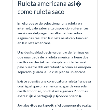
Ruleta americana asi�
como ruleta saco
En el proceso de seleccionar una ruleta en
internet, vale saber a tu disposicion diferentes
versiones del juego. Las alternativas sobra
esgrimidas resultan la ruleta asiatica y tambien
en la ruleta americana.
Una desigualdad decisiva dentro de feminas es
que una rueda de la ruleta americana tiene dos
casillas verdes (el cero desplazandolo hacia el
pelo nuestro 00), entretanto a como es europea
separado guarda la. Lo cual piensa un ericana.
Existe ademi?s una convocatoria ruleta francesa,
cual, igual que una americana, guarda una sola
casilla frondoso, no obstante genera 2 normas
extras: �Le partage� y �Sobre prison�.
Joviales �Le partage�, si el componente realiza