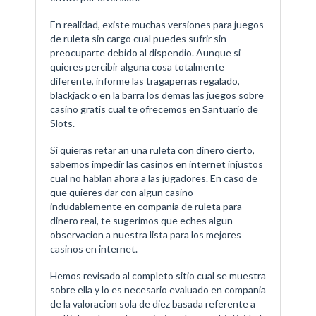
En realidad, existe muchas versiones para juegos
de ruleta sin cargo cual puedes sufrir sin
preocuparte debido al dispendio. Aunque si
quieres percibir alguna cosa totalmente
diferente, informe las tragaperras regalado,
blackjack o en la barra los demas las juegos sobre
casino gratis cual te ofrecemos en Santuario de
Slots.
Si quieras retar an una ruleta con dinero cierto,
sabemos impedir las casinos en internet injustos
cual no hablan ahora a las jugadores. En caso de
que quieres dar con algun casino
indudablemente en compania de ruleta para
dinero real, te sugerimos que eches algun
observacion a nuestra lista para los mejores
casinos en internet.
Hemos revisado al completo sitio cual se muestra
sobre ella y lo es necesario evaluado en compania
de la valoracion sola de diez basada referente a