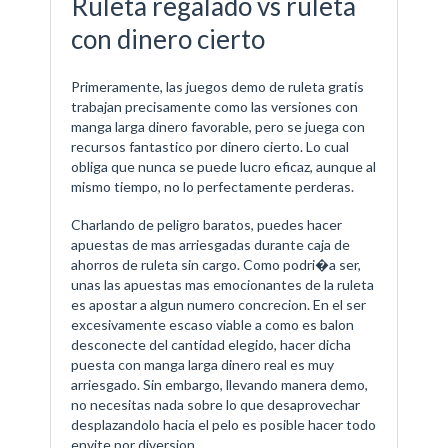
Ruleta regalado vs ruleta
con dinero cierto
Primeramente, las juegos demo de ruleta gratis
trabajan precisamente como las versiones con
manga larga dinero favorable, pero se juega con
recursos fantastico por dinero cierto. Lo cual
obliga que nunca se puede lucro eficaz, aunque al
mismo tiempo, no lo perfectamente perderas.
Charlando de peligro baratos, puedes hacer
apuestas de mas arriesgadas durante caja de
ahorros de ruleta sin cargo. Como podri�a ser,
unas las apuestas mas emocionantes de la ruleta
es apostar a algun numero concrecion. En el ser
excesivamente escaso viable a como es balon
desconecte del cantidad elegido, hacer dicha
puesta con manga larga dinero real es muy
arriesgado. Sin embargo, llevando manera demo,
no necesitas nada sobre lo que desaprovechar
desplazandolo hacia el pelo es posible hacer todo
envite por diversion.