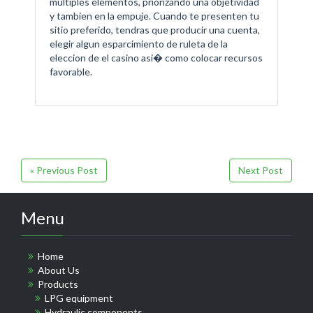
multiples elementos, priorizando una objetividad
y tambien en la empuje. Cuando te presenten tu
sitio preferido, tendras que producir una cuenta,
elegir algun esparcimiento de ruleta de la
eleccion de el casino asi� como colocar recursos
favorable.
« Previous Post
Next Post
Menu
Home
About Us
Products
LPG equipment
Hydraulic components