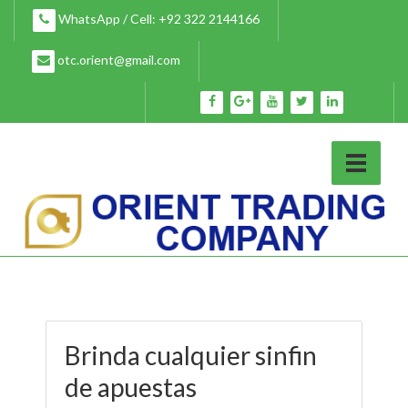
Skip
WhatsApp / Cell: +92 322 2144166
to
content
otc.orient@gmail.com
Brinda cualquier sinfin
de apuestas