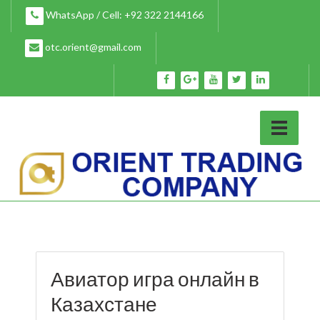
Skip
WhatsApp / Cell: +92 322 2144166
to
content
otc.orient@gmail.com
Авиатор игра онлайн в
Казахстане