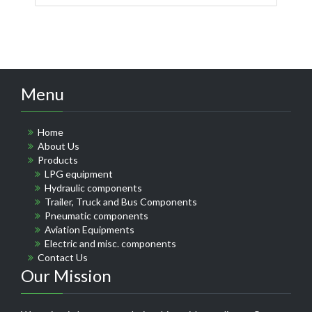
Menu
Home
About Us
Products
LPG equipment
Hydraulic components
Trailer, Truck and Bus Components
Pneumatic components
Aviation Equipments
Electric and misc. components
Contact Us
Our Mission