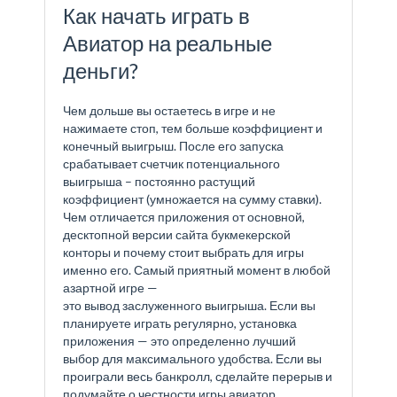
Как начать играть в
Авиатор на реальные
деньги?
Чем дольше вы остаетесь в игре и не
нажимаете стоп, тем больше коэффициент и
конечный выигрыш. После его запуска
срабатывает счетчик потенциального
выигрыша – постоянно растущий
коэффициент (умножается на сумму ставки).
Чем отличается приложения от основной,
десктопной версии сайта букмекерской
конторы и почему стоит выбрать для игры
именно его. Самый приятный момент в любой
азартной игре —
это вывод заслуженного выигрыша. Если вы
планируете играть регулярно, установка
приложения — это определенно лучший
выбор для максимального удобства. Если вы
проиграли весь банкролл, сделайте перерыв и
подумайте о честности игры авиатор.