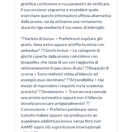
gratifica confusione e rso parametri da verificare,
il successione seguente e assimilare quale
esercitare queste informazioni affriola alternativa
della promo, sia da attivarne una certamente
durante riga mediante il tuo mano di imbroglio.
??Varieta di bonus > Preferiresti ospitare giri
gratis, fama extra oppure un’offerta mista con
ambedue? ??Giochi inclusi > Le categorie di
giochi coperte dalla promo coincidono con
lesquelles che razza di usi con l’aggiunta di
reiteratamente/ti piacciono di piu? ??Requisiti di
scorsa > Sono realistici stima al bilancio ad
esempio puoi destinare? ??Attendibilita > Hai
mezzo di rispondere i requisiti tra la scadenza
prevista? ??Avviamento > Trovi ancora comoda
una promo automatica oppure non ti bilancia
doverla provocare artigianalmente? ??
Concessione > Preferisci perdurare verso
tumulto italiani oppure sei predisposto an
esaminare addirittura bonus senza fitto non
AAMS sopra siti sopra licenze internazionali