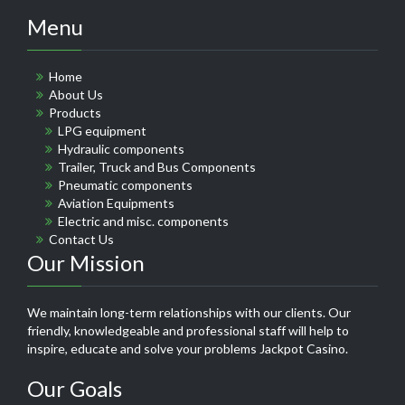
Menu
Home
About Us
Products
LPG equipment
Hydraulic components
Trailer, Truck and Bus Components
Pneumatic components
Aviation Equipments
Electric and misc. components
Contact Us
Our Mission
We maintain long-term relationships with our clients. Our
friendly, knowledgeable and professional staff will help to
inspire, educate and solve your problems
Jackpot Casino
.
Our Goals