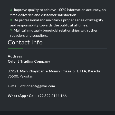
Improve quality to achieve 100% information accuracy, on-
time deliveries and customer satisfaction.
Be professional and maintain a proper sense of integrity
and responsibility towards the public at all times.
Maintain mutually beneficial relationships with other
recyclers and suppliers.
Contact Info
Address
Orient Trading Company
39/1/1, Main Khayaban-e-Momin, Phase-5, D.H.A, Karachi-
75500, Pakistan
E-mail
: otc.orient@gmail.com
WhatsApp / Cell
: +92 322 2144 166