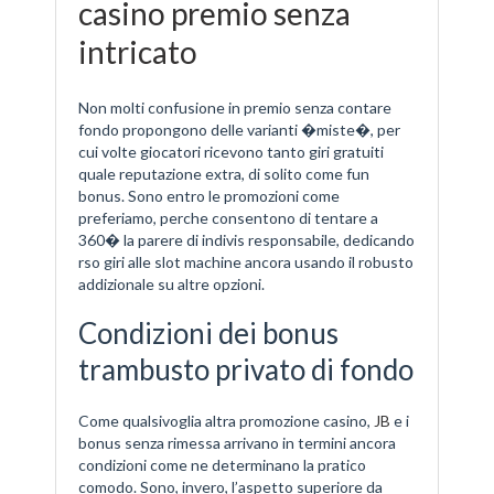
casino premio senza
intricato
Non molti confusione in premio senza contare
fondo propongono delle varianti �miste�, per
cui volte giocatori ricevono tanto giri gratuiti
quale reputazione extra, di solito come fun
bonus. Sono entro le promozioni come
preferiamo, perche consentono di tentare a
360� la parere di indivis responsabile, dedicando
rso giri alle slot machine ancora usando il robusto
addizionale su altre opzioni.
Condizioni dei bonus
trambusto privato di fondo
Come qualsivoglia altra promozione casino,
JB
e i
bonus senza rimessa arrivano in termini ancora
condizioni come ne determinano la pratico
comodo. Sono, invero, l’aspetto superiore da