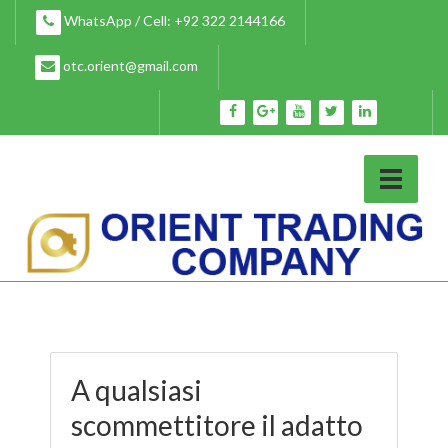
Skip
WhatsApp / Cell: +92 322 2144166
to
content
otc.orient@gmail.com
A qualsiasi
scommettitore il adatto