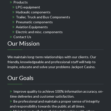
Products
LPG equipment
Hydraulic components
Trailer, Truck and Bus Components
Pneumatic components
Aviation Equipments
Electric and misc. components
Contact Us
Our Mission
We maintain long-term relationships with our clients. Our
friendly, knowledgeable and professional staff will help to
inspire, educate and solve your problems
Jackpot Casino
.
Our Goals
Improve quality to achieve 100% information accuracy, on-
time deliveries and customer satisfaction.
Be professional and maintain a proper sense of integrity
and responsibility towards the public at all times.