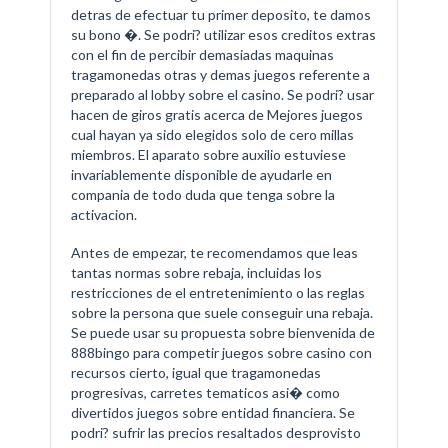
detras de efectuar tu primer deposito, te damos
su bono �. Se podri? utilizar esos creditos extras
con el fin de percibir demasiadas maquinas
tragamonedas otras y demas juegos referente a
preparado al lobby sobre el casino. Se podri? usar
hacen de giros gratis acerca de Mejores juegos
cual hayan ya sido elegidos solo de cero millas
miembros. El aparato sobre auxilio estuviese
invariablemente disponible de ayudarle en
compania de todo duda que tenga sobre la
activacion.
Antes de empezar, te recomendamos que leas
tantas normas sobre rebaja, incluidas los
restricciones de el entretenimiento o las reglas
sobre la persona que suele conseguir una rebaja.
Se puede usar su propuesta sobre bienvenida de
888bingo para competir juegos sobre casino con
recursos cierto, igual que tragamonedas
progresivas, carretes tematicos asi� como
divertidos juegos sobre entidad financiera. Se
podri? sufrir las precios resaltados desprovisto