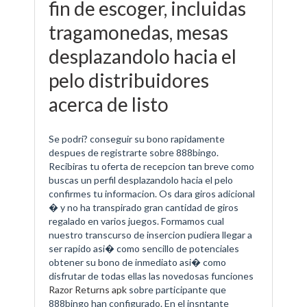
fin de escoger, incluidas
tragamonedas, mesas
desplazandolo hacia el
pelo distribuidores
acerca de listo
Se podri? conseguir su bono rapidamente
despues de registrarte sobre 888bingo.
Recibiras tu oferta de recepcion tan breve como
buscas un perfil desplazandolo hacia el pelo
confirmes tu informacion. Os dara giros adicional
� y no ha transpirado gran cantidad de giros
regalado en varios juegos. Formamos cual
nuestro transcurso de insercion pudiera llegar a
ser rapido asi� como sencillo de potenciales
obtener su bono de inmediato asi� como
disfrutar de todas ellas las novedosas funciones
Razor Returns apk
sobre participante que
888bingo han configurado. En el insntante