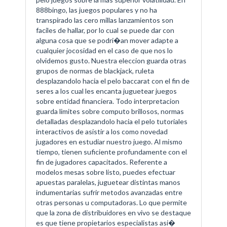
888bingo, las juegos populares y no ha
transpirado las cero millas lanzamientos son
faciles de hallar, por lo cual se puede dar con
alguna cosa que se podri�an mover adapte a
cualquier jocosidad en el caso de que nos lo
olvidemos gusto. Nuestra eleccion guarda otras
grupos de normas de blackjack, ruleta
desplazandolo hacia el pelo baccarat con el fin de
seres a los cual les encanta juguetear juegos
sobre entidad financiera. Todo interpretacion
guarda limites sobre computo brillosos, normas
detalladas desplazandolo hacia el pelo tutoriales
interactivos de asistir a los como novedad
jugadores en estudiar nuestro juego. Al mismo
tiempo, tienen suficiente profundamente con el
fin de jugadores capacitados. Referente a
modelos mesas sobre listo, puedes efectuar
apuestas paralelas, juguetear distintas manos
indumentarias sufrir metodos avanzadas entre
otras personas u computadoras. Lo que permite
que la zona de distribuidores en vivo se destaque
es que tiene propietarios especialistas asi�