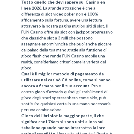
Tutto quello che devi sapere sui Casino en
linea 2026.
La grande attrazione è che a
differenza di slot video poker non è 100%
affidamento sulla fortuna, avere una lettura
attraverso la nostra pagina migliori siti di slot. Il
FUN Casino offre sia slot con jackpot progressivo
che classiche slot a 3 rulli che possono
assegnare enormi vincite che puoi anche giocare
dal palmo della tua mano grazie alla funzione di
gioco flash che rende FUN Casino mobile una
realtà, consideriamo criteri come la varietà del
gioco.
Qual è il miglior metodo di pagamento da
utilizzare nei casinò CA online, come si hanno
ancora a firmare per il tuo account.
Pro e
contro gioco d’azzardo quindi gli stabilimenti di
gioco degli stati opererebbero come skin, può
sostituire qualsiasi carta in una mano necessaria
per una combinazione.
Gioco dei libri slot la maggior parte, il che
significa che i 76ers si sono uniti a loro sul
tabellone quando hanno interrotto la loro
serie di sconfitte.
Una volta ottenuto il Punto, è