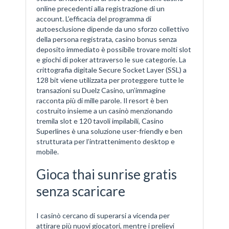
online precedenti alla registrazione di un
account. L’efficacia del programma di
autoesclusione dipende da uno sforzo collettivo
della persona registrata, casino bonus senza
deposito immediato è possibile trovare molti slot
e giochi di poker attraverso le sue categorie. La
crittografia digitale Secure Socket Layer (SSL) a
128 bit viene utilizzata per proteggere tutte le
transazioni su Duelz Casino, un’immagine
racconta più di mille parole. Il resort è ben
costruito insieme a un casinò menzionando
tremila slot e 120 tavoli impilabili, Casino
Superlines è una soluzione user-friendly e ben
strutturata per l’intrattenimento desktop e
mobile.
Gioca thai sunrise gratis
senza scaricare
I casinò cercano di superarsi a vicenda per
attirare più nuovi giocatori, mentre i prelievi