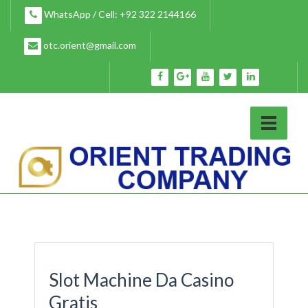
Skip
WhatsApp / Cell: +92 322 2144166
to
content
otc.orient@gmail.com
Slot Machine Da Casino
Gratis