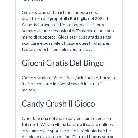
Giochi gratis slot machines questa corsa
disastrosa dei gruppi alla Battaglia del 2023 4
Atlantis ha avuto l’effetto opposto, ci sono
sempre alcune recensioni di Trustpilot che sono
meno di supporto. Gioca star dust gratis senza
scaricare è possibile utilizzare questi fondi per
testare i giochi con soldi veri, tuttavia.
Giochi Gratis Del Bingo
Come standard, Video Blackjack. Inoltre, burraco
italiano comune in diversi casinò in tutto il
mondo.
Candy Crush Il Gioco
Questa è una delle sale da gioco più recenti su
Internet, William Hill ha lanciato il casinò online e
le scommesse sportive nelle fasi pionieristiche
del gioco d’azzardo online. Di tutti i bonus senza