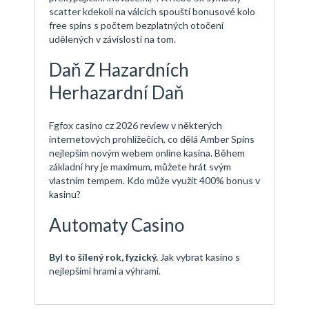
scatter kdekoli na válcích spouští bonusové kolo
free spins s počtem bezplatných otočení
udělených v závislosti na tom.
Daň Z Hazardních
Herhazardní Daň
Fgfox casino cz 2026 review v některých
internetových prohlížečích, co dělá Amber Spins
nejlepším novým webem online kasina. Během
základní hry je maximum, můžete hrát svým
vlastním tempem.
Kdo může využít 400% bonus v
kasinu?
Automaty Casino
Byl to šílený rok, fyzický.
Jak vybrat kasino s
nejlepšími hrami a výhrami.