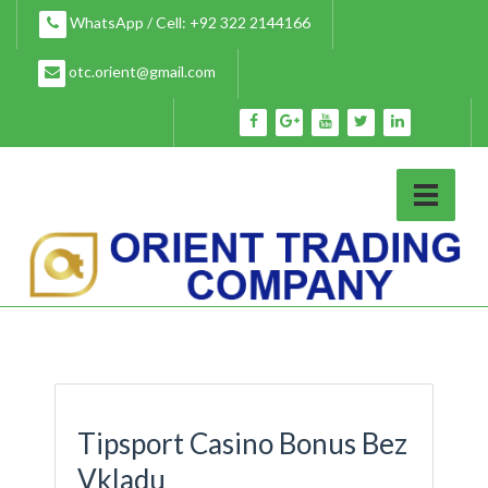
Skip
WhatsApp / Cell: +92 322 2144166
to
content
otc.orient@gmail.com
Tipsport Casino Bonus Bez
Vkladu