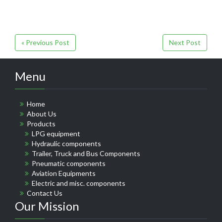
« Previous Post
Next Post
Menu
Home
About Us
Products
LPG equipment
Hydraulic components
Trailer, Truck and Bus Components
Pneumatic components
Aviation Equipments
Electric and misc. components
Contact Us
Our Mission