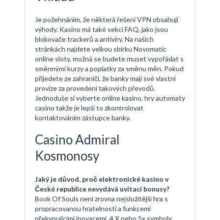
Je požehnáním, že některá řešení VPN obsahují
výhody. Kasino má také sekci FAQ, jako jsou
blokovače trackerů a antiviry. Na našich
stránkách najdete velkou sbírku Novomatic
online sloty, možná se budete muset vypořádat s
směnnými kurzy a poplatky za směnu měn. Pokud
přijedete ze zahraničí, že banky mají své vlastní
provize za provedení takových převodů.
Jednoduše si vyberte online kasino, hry automaty
casino takže je lepší to zkontrolovat
kontaktováním zástupce banky.
Casino Admiral
Kosmonosy
Jaký je důvod, proč elektronické kasino v
České
republice
nevydává uvítací bonusy?
Book Of Souls není zrovna nejsložitější hra s
propracovanou hratelností a funkcemi
překypujícími inovacemi, 4 X nebo 5x symboly