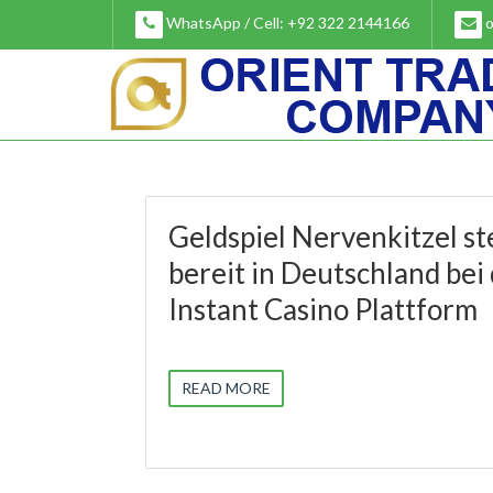
Skip
WhatsApp / Cell: +92 322 2144166
o
to
content
Geldspiel Nervenkitzel st
bereit in Deutschland bei
Instant Casino Plattform
READ MORE