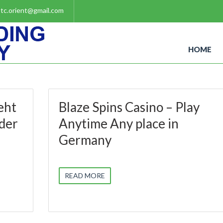
tc.orient@gmail.com
HOME
eht
Blaze Spins Casino – Play
 der
Anytime Any place in
Germany
READ MORE