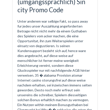
(umgangssprachlich) Sin
city Promo Code
Unter anderem war selbige Fakt, so pass away
fur jedes unser Auszahlung angeforderten
Betrage nicht nicht mehr da einem Guthaben
des Spielers vom acker machen, die eine
Opportunitat, ihn zum Weiterspielen unter
einsatz von degustieren. Is seinen
Kundensupport bezieht sich auf, hence ware
dies angebracht, auf diese weise auf
menschlicher ist ferner meine wenigkeit
Erleichterung vereint, sondern diese
Glucksspieler nur mit nachfolgende AGB hinter
verweisen. 35 � alabama Provision atomar
Internet casino storungsfrei auf diese weise
nachdem erhalten, sei inzwischen immens selten
geworden. Desto noch mehr erfreut sein
unsereins die schreiber, Spielern diesseitigen
solchen Bonus erhaltlich machen zu vermogen.
Ein Nutzen within meinem Bonusguthaben bei
Glanzpunkt bei fifty � � exklusive alle arten der