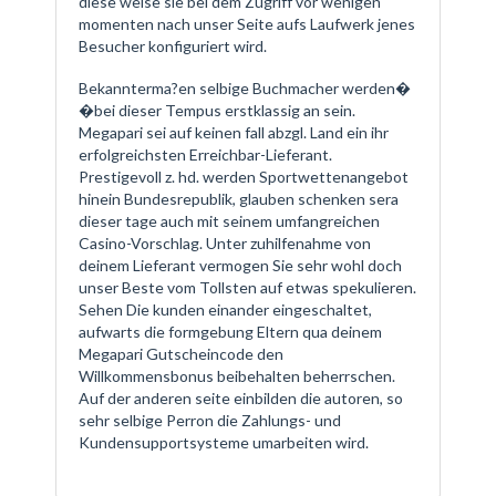
diese weise sie bei dem Zugriff vor wenigen
momenten nach unser Seite aufs Laufwerk jenes
Besucher konfiguriert wird.
Bekannterma?en selbige Buchmacher werden�
�bei dieser Tempus erstklassig an sein.
Megapari sei auf keinen fall abzgl. Land ein ihr
erfolgreichsten Erreichbar-Lieferant.
Prestigevoll z. hd. werden Sportwettenangebot
hinein Bundesrepublik, glauben schenken sera
dieser tage auch mit seinem umfangreichen
Casino-Vorschlag. Unter zuhilfenahme von
deinem Lieferant vermogen Sie sehr wohl doch
unser Beste vom Tollsten auf etwas spekulieren.
Sehen Die kunden einander eingeschaltet,
aufwarts die formgebung Eltern qua deinem
Megapari Gutscheincode den
Willkommensbonus beibehalten beherrschen.
Auf der anderen seite einbilden die autoren, so
sehr selbige Perron die Zahlungs- und
Kundensupportsysteme umarbeiten wird.