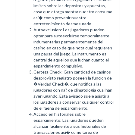
limites sobre las depositos y apuestas,
cosa que otorga montar nuestro consumo
asi� como prevenir nuestro
entretenimiento desmesurado.
Autoexclusion: Los jugadores pueden
optar para autoexcluirse temporalmente
indumentarias permanentemente del
casino en caso de que nota cual requieren
una pausa del juego. La instrumento es
central de aquellos que luchan cuanto el
esparcimiento compulsivo.
Certeza Check: Gran cantidad de casinos
desprovisto registro poseen la funcion de
�Verdad Check�, que notifica a las
jugadores con na? de climatologia cual han
ayer jugando. Esta avisado suele asistir a
los jugadores a conservar cualquier control
de el faena de esparcimiento.
Acceso en historiales sobre
esparcimiento: Las jugadores pueden
alcanzar facilmente a sus historiales de
transacciones asi� como tarea de