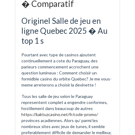
� Comparatif
Originel Salle de jeu en
ligne Quebec 2025 � Au
top 1 s
Pourtant avec type de casinos ajoutent
continuellement a cote du Paraguay, des
parieurs commencement accrochent une
question lumineux : Comment choisir un
formidble casino du orbite Quebec? Je me vous-
meme arreterons a choisir la devinette !
Tous les salle de jeu selon le Paraguay
representent complet a engendre conformes,
hostilement dans beaucoup de autres
https://kaktuzcasino.net/fr/code-promo/
provinces acadiennes. Alors qu’ parmi les
nombreux sites avec jeux de tunes, il semble
preferablement difficile de demander le meilleur,