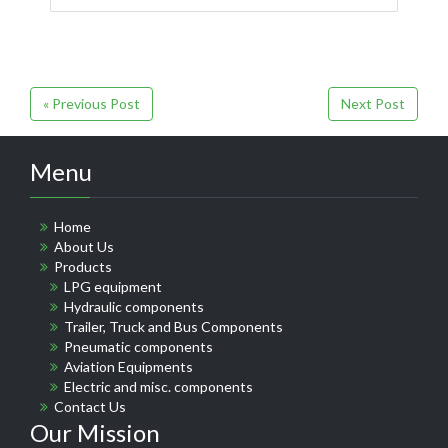
« Previous Post
Next Post
Menu
Home
About Us
Products
LPG equipment
Hydraulic components
Trailer, Truck and Bus Components
Pneumatic components
Aviation Equipments
Electric and misc. components
Contact Us
Our Mission