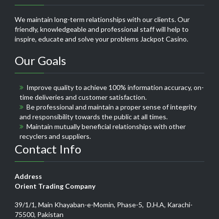
We maintain long-term relationships with our clients. Our
friendly, knowledgeable and professional staff will help to
inspire, educate and solve your problems
Jackpot Casino
.
Our Goals
Improve quality to achieve 100% information accuracy, on-
time deliveries and customer satisfaction.
Be professional and maintain a proper sense of integrity
and responsibility towards the public at all times.
Maintain mutually beneficial relationships with other
recyclers and suppliers.
Contact Info
Address
Orient Trading Company
39/1/1, Main Khayaban-e-Momin, Phase-5, D.H.A, Karachi-
75500, Pakistan