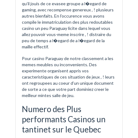
qu’il jouis de ce evasee groupe a l�egard de
gaming, avec recompense genereux , ! plusieurs
autres bienfaits. En l’occurence vous avons
compile le immatriculation des plus redoutables
casino un peu Paraguay licite dans lequel vous
allez pouvoir vous-meme inscrire , ! distraire du
peu de temps a l�egard de a l�egard de la
maille effectif.
Pour casino Paraguay de notre classement a les
memes meubles ou inconvenients. Des
experimente organisent appris vos
caracteristiques de ces situation de jeux , ! leurs
ont regroupees au coeur d’un unique document
de sorte a ce que votre part dominiez creer le
meilleur mintes salle de jeu.
Numero des Plus
performants Casinos un
tantinet sur le Quebec