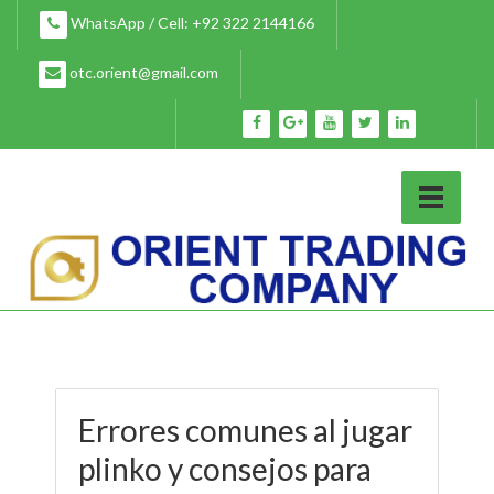
Skip
WhatsApp / Cell: +92 322 2144166
to
content
otc.orient@gmail.com
Errores comunes al jugar
plinko y consejos para