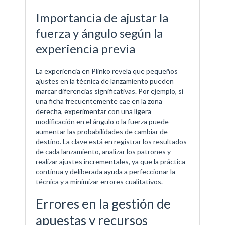
Importancia de ajustar la
fuerza y ángulo según la
experiencia previa
La experiencia en Plinko revela que pequeños
ajustes en la técnica de lanzamiento pueden
marcar diferencias significativas. Por ejemplo, si
una ficha frecuentemente cae en la zona
derecha, experimentar con una ligera
modificación en el ángulo o la fuerza puede
aumentar las probabilidades de cambiar de
destino. La clave está en registrar los resultados
de cada lanzamiento, analizar los patrones y
realizar ajustes incrementales, ya que la práctica
continua y deliberada ayuda a perfeccionar la
técnica y a minimizar errores cualitativos.
Errores en la gestión de
apuestas y recursos