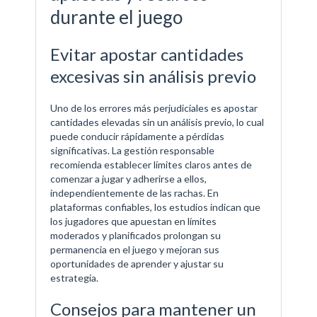
durante el juego
Evitar apostar cantidades
excesivas sin análisis previo
Uno de los errores más perjudiciales es apostar
cantidades elevadas sin un análisis previo, lo cual
puede conducir rápidamente a pérdidas
significativas. La gestión responsable
recomienda establecer límites claros antes de
comenzar a jugar y adherirse a ellos,
independientemente de las rachas. En
plataformas confiables, los estudios indican que
los jugadores que apuestan en límites
moderados y planificados prolongan su
permanencia en el juego y mejoran sus
oportunidades de aprender y ajustar su
estrategia.
Consejos para mantener un