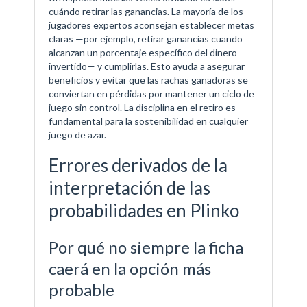
cuándo retirar las ganancias. La mayoría de los
jugadores expertos aconsejan establecer metas
claras —por ejemplo, retirar ganancias cuando
alcanzan un porcentaje específico del dinero
invertido— y cumplirlas. Esto ayuda a asegurar
beneficios y evitar que las rachas ganadoras se
conviertan en pérdidas por mantener un ciclo de
juego sin control. La disciplina en el retiro es
fundamental para la sostenibilidad en cualquier
juego de azar.
Errores derivados de la
interpretación de las
probabilidades en Plinko
Por qué no siempre la ficha
caerá en la opción más
probable