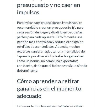
presupuesto y no caer en
impulsos
Para evitar caer en decisiones impulsivas, es
recomendable crear un presupuesto fijo para
cada sesión de juego y dividirlo en pequeñas
partes para cada apuesta. Esto fomenta una
gestión más controlada y reduce el riesgo de
pérdidas descontroladas. Además, muchos
expertos sugieren adoptar una mentalidad de
“apuesta por diversión” y tratar las ganancias
como un bonus, no como una expectativa
constante, dado que el factor azar sigue siendo
determinante.
Cómo aprender a retirar
ganancias en el momento
adecuado
Un aspecto muchas veces olvidado es saber